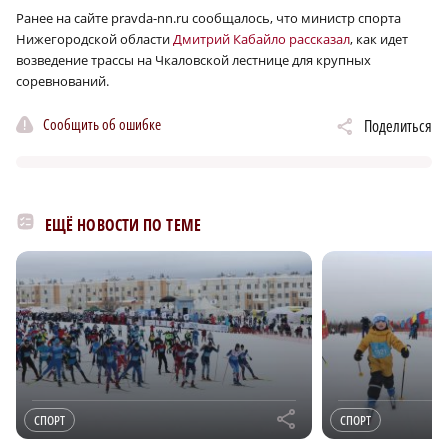
Ранее на сайте pravda-nn.ru сообщалось, что министр спорта
Нижегородской области
Дмитрий Кабайло рассказал
, как идет
возведение трассы на Чкаловской лестнице для крупных
соревнований.
Сообщить об ошибке
Поделиться
ЕЩЁ НОВОСТИ ПО ТЕМЕ
r
СПОРТ
СПОРТ