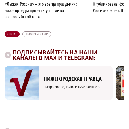
«Лыжня России» – это всегда праздник»:
Опубликованы фото
нижегородцы приняли участие во
России-2026» в Ниж
всероссийской гонке
СПОРТ
ЛЫЖНЯ РОССИИ
ПОДПИСЫВАЙТЕСЬ НА НАШИ
КАНАЛЫ В MAX И TELEGRAM:
НИЖЕГОРОДСКАЯ ПРАВДА
Быстро, честно, точно. И ничего лишнего