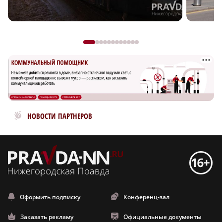
Новости МирТесен
НОВОСТИ ПАРТНЕРОВ
Оформить подписку
Конференц-зал
Заказать рекламу
Официальные документы