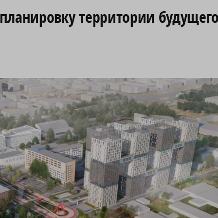
планировку территории будущего 