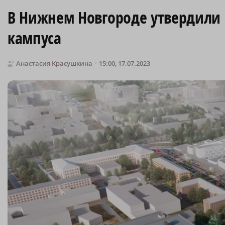
В Нижнем Новгороде утвердили 
кампуса
Анастасия Красушкина
15:00, 17.07.2023