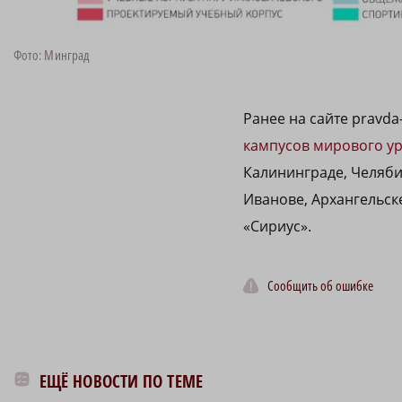
Фото: Минград
Ранее на сайте pravda
кампусов мирового у
Калининграде, Челяби
Иванове, Архангельск
«Сириус».
Сообщить об ошибке
ЕЩЁ НОВОСТИ ПО ТЕМЕ