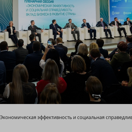
Экономическая эффективность и социальная справедли