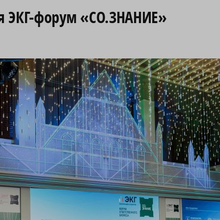
я ЭКГ-форум «СО.ЗНАНИЕ»