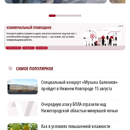
САМОЕ ПОПУЛЯРНОЕ
Специальный концерт «Музыка балконов»
пройдет в Нижнем Новгороде 15 августа
Очередную атаку БПЛА отразили над
Нижегородской областью минувшей ночью
Как в условиях повышенной влажности