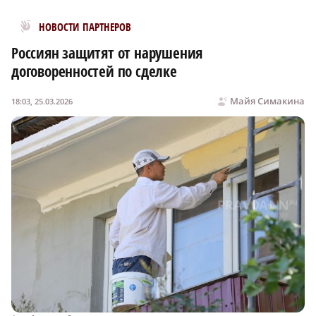
Новости МирТесен
НОВОСТИ ПАРТНЕРОВ
Россиян защитят от нарушения
договоренностей по сделке
Майя Симакина
18:03, 25.03.2026