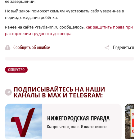
её завершении.
Новый закон поможет семьям чувствовать себя увереннее в
период ожидания ребёнка.
Ранее на сайте Pravda-nn.ru сообщалось,
как защитить права при
расторжении трудового договора
.
Сообщить об ошибке
Поделиться
ОБЩЕСТВО
ПОДПИСЫВАЙТЕСЬ НА НАШИ
КАНАЛЫ В MAX И TELEGRAM:
НИЖЕГОРОДСКАЯ ПРАВДА
Быстро, честно, точно. И ничего лишнего