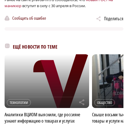
маникюр
вступит в силу с 30 апреля в России.
Сообщить об ошибке
Поделиться
ЕЩЁ НОВОСТИ ПО ТЕМЕ
r
ТЕХНОЛОГИИ
ОБЩЕСТВО
Аналитики ВЦИОМ выяснили, где россияне
Свыше восьми тысяч
узнают информацию о товарах и услугах
товары и услуги на