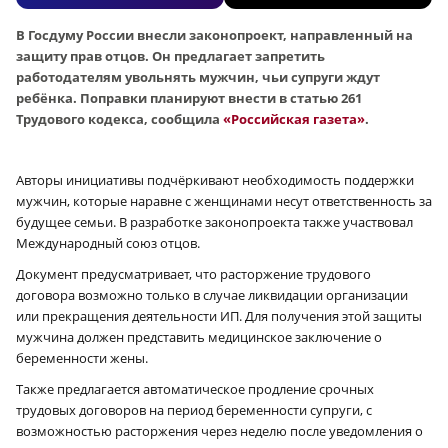
В Госдуму России внесли законопроект, направленный на
защиту прав отцов. Он предлагает запретить
работодателям увольнять мужчин, чьи супруги ждут
ребёнка. Поправки планируют внести в статью 261
Трудового кодекса, сообщила
«Российская газета»
.
Авторы инициативы подчёркивают необходимость поддержки
мужчин, которые наравне с женщинами несут ответственность за
будущее семьи. В разработке законопроекта также участвовал
Международный союз отцов.
Документ предусматривает, что расторжение трудового
договора возможно только в случае ликвидации организации
или прекращения деятельности ИП. Для получения этой защиты
мужчина должен представить медицинское заключение о
беременности жены.
Также предлагается автоматическое продление срочных
трудовых договоров на период беременности супруги, с
возможностью расторжения через неделю после уведомления о