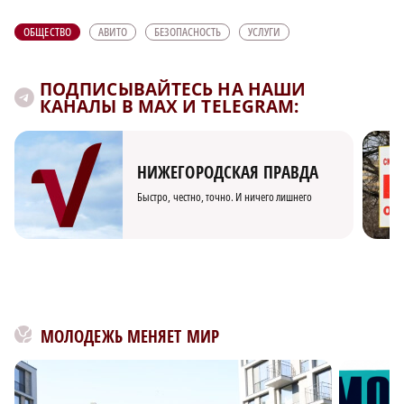
ОБЩЕСТВО
АВИТО
БЕЗОПАСНОСТЬ
УСЛУГИ
ПОДПИСЫВАЙТЕСЬ НА НАШИ
КАНАЛЫ В MAX И TELEGRAM:
НИЖЕГОРОДСКАЯ ПРАВДА
Быстро, честно, точно. И ничего лишнего
МОЛОДЕЖЬ МЕНЯЕТ МИР