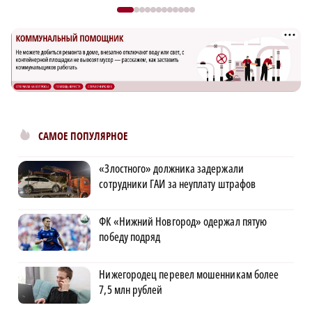
САМОЕ ПОПУЛЯРНОЕ
«Злостного» должника задержали
сотрудники ГАИ за неуплату штрафов
ФК «Нижний Новгород» одержал пятую
победу подряд
Нижегородец перевел мошенникам более
7,5 млн рублей