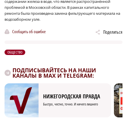
содержании железа в воде, что является распространённой
проблемой в Московской области. В рамках капитального
ремонта была произведена замена фильтрующего материала на
водозаборном узле.
Сообщить об ошибке
Поделиться
ОБЩЕСТВО
ПОДПИСЫВАЙТЕСЬ НА НАШИ
КАНАЛЫ В MAX И TELEGRAM:
НИЖЕГОРОДСКАЯ ПРАВДА
Быстро, честно, точно. И ничего лишнего