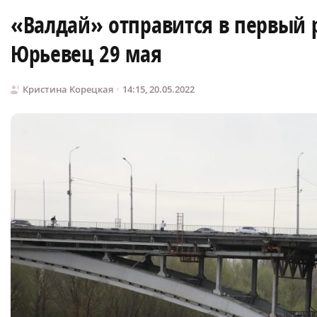
«Валдай» отправится в первый
Юрьевец 29 мая
Кристина Корецкая
14:15, 20.05.2022