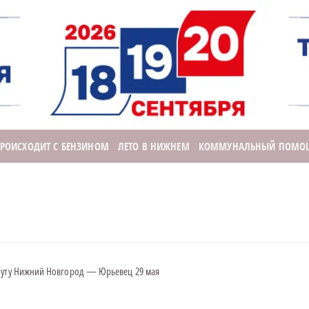
ПРОИСХОДИТ С БЕНЗИНОМ
ЛЕТО В НИЖНЕМ
КОММУНАЛЬНЫЙ ПОМО
руту Нижний Новгород — Юрьевец 29 мая