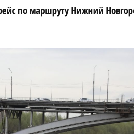
 рейс по маршруту Нижний Новго