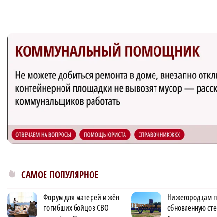
САМОЕ ПОПУЛЯРНОЕ
Форум для матерей и жён
Нижегородцам п
погибших бойцов СВО
обновленную сте