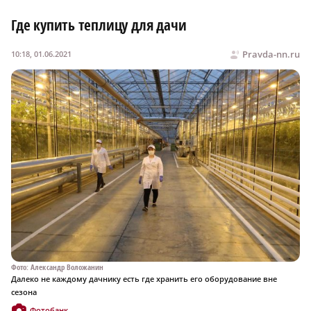
Где купить теплицу для дачи
Pravda-nn.ru
10:18, 01.06.2021
Фото: Александр Воложанин
Далеко не каждому дачнику есть где хранить его оборудование вне
сезона
Фотобанк