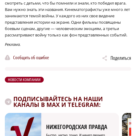
смотреть с детьми, что бы помнили и знали, кто победил врага.
Вам нужно знать эти названия. Кинематографисты уже много лет
занимаются темой войны. У каждого из них свое видение
представления истории на экране. Одни фильмы посвящены
боевым сценам, другие — человеческим эмоциям, а третьи
рассматривают войну только как фон представленных событий.
Реклама.
Сообщить об ошибке
Поделиться
НОВОСТИ КОМПАНИИ
ПОДПИСЫВАЙТЕСЬ НА НАШИ
КАНАЛЫ В MAX И TELEGRAM:
НИЖЕГОРОДСКАЯ ПРАВДА
Быстро, честно, точно. И ничего лишнего