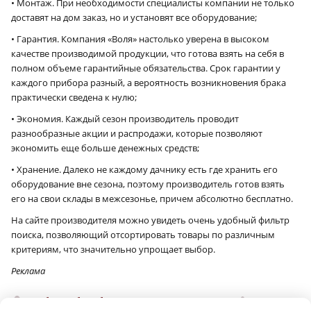
• Монтаж. При необходимости специалисты компании не только
доставят на дом заказ, но и установят все оборудование;
• Гарантия. Компания «Воля» настолько уверена в высоком
качестве производимой продукции, что готова взять на себя в
полном объеме гарантийные обязательства. Срок гарантии у
каждого прибора разный, а вероятность возникновения брака
практически сведена к нулю;
• Экономия. Каждый сезон производитель проводит
разнообразные акции и распродажи, которые позволяют
экономить еще больше денежных средств;
• Хранение. Далеко не каждому дачнику есть где хранить его
оборудование вне сезона, поэтому производитель готов взять
его на свои склады в межсезонье, причем абсолютно бесплатно.
На сайте производителя можно увидеть очень удобный фильтр
поиска, позволяющий отсортировать товары по различным
критериям, что значительно упрощает выбор.
Реклама
Сообщить об ошибке
Поделиться