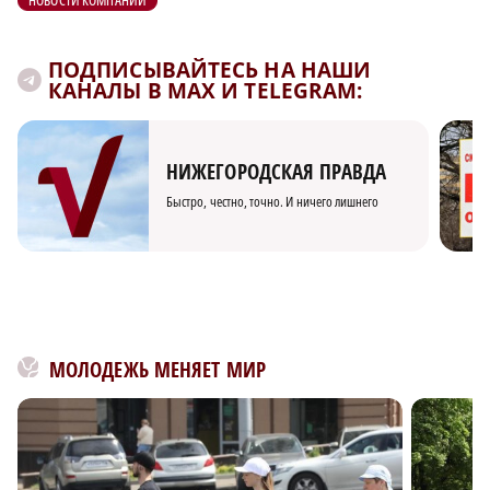
НОВОСТИ КОМПАНИИ
ПОДПИСЫВАЙТЕСЬ НА НАШИ
КАНАЛЫ В MAX И TELEGRAM:
НИЖЕГОРОДСКАЯ ПРАВДА
Быстро, честно, точно. И ничего лишнего
МОЛОДЕЖЬ МЕНЯЕТ МИР