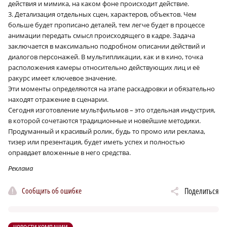
действия и мимика, на каком фоне происходит действие.
3. Детализация отдельных сцен, характеров, объектов. Чем
больше будет прописано деталей, тем легче будет в процессе
анимации передать смысл происходящего в кадре. Задача
заключается в максимально подробном описании действий и
диалогов персонажей. В мультипликации, как и в кино, точка
расположения камеры относительно действующих лиц и её
ракурс имеет ключевое значение.
Эти моменты определяются на этапе раскадровки и обязательно
находят отражение в сценарии.
Сегодня изготовление мультфильмов – это отдельная индустрия,
в которой сочетаются традиционные и новейшие методики.
Продуманный и красивый ролик, будь то промо или реклама,
тизер или презентация, будет иметь успех и полностью
оправдает вложенные в него средства.
Реклама
Сообщить об ошибке
Поделиться