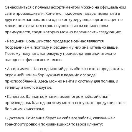
Ознакомиться с полным ассортиментом можно на официальном
сайте производителя. Конечно, подобные товары имеются и в
других компаниях, но ни одна конкурирующая организация не
может похвастаться столь внушительным количеством
преимуществ, среди которых можно перечислить следующие:
• Расценки. Большинство продавцов сейчас являются
посредниками, поэтому и расценки у них значительно выше.
Поэтому покупать напрямую у производителя значительно
выгоднее в финансовом плане;
• Ассортимент. На сегодняшний день «Воля» готова предложить
огромнейший выбор нужных в ведении огорода
приспособлений. Здесь можно найти и систему для полива, и
теплицу и многое другое;
• Качество. Данная компания имеет огромнейший опыт
производства, благодаря чему может выпускать продукцию все с
большим качеством;
• Доставка. Компания берет на себя все заботы, связанные с
транспортировкой понравившихся товаров клиенту;