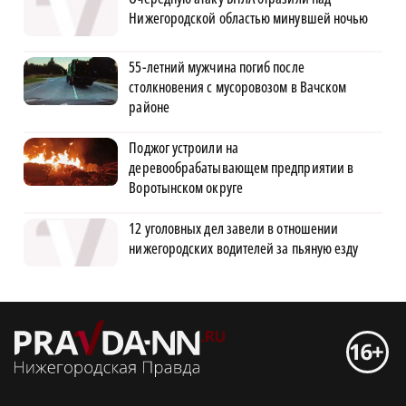
Нижегородской областью минувшей ночью
55-летний мужчина погиб после
столкновения с мусоровозом в Вачском
районе
Поджог устроили на
деревообрабатывающем предприятии в
Воротынском округе
12 уголовных дел завели в отношении
нижегородских водителей за пьяную езду