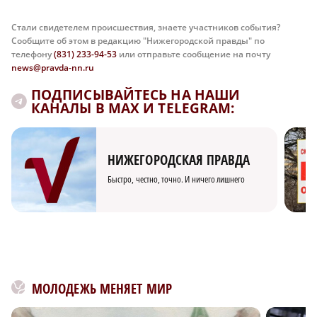
Стали свидетелем происшествия, знаете участников события?
Сообщите об этом в редакцию "Нижегородской правды" по
телефону
(831) 233-94-53
или отправьте сообщение на почту
news@pravda-nn.ru
ПОДПИСЫВАЙТЕСЬ НА НАШИ
КАНАЛЫ В MAX И TELEGRAM:
НИЖЕГОРОДСКАЯ ПРАВДА
Быстро, честно, точно. И ничего лишнего
МОЛОДЕЖЬ МЕНЯЕТ МИР