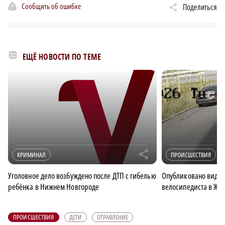
Сообщить об ошибке
Поделиться
ЕЩЁ НОВОСТИ ПО ТЕМЕ
r
КРИМИНАЛ
ПРОИСШЕСТВИЯ
Уголовное дело возбуждено после ДТП с гибелью
Опубликовано видео
ребёнка в Нижнем Новгороде
велосипедиста в ЖК
ПРОИСШЕСТВИЯ
ДЕТИ
ОТРАВЛЕНИЕ