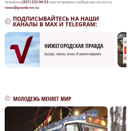
телефону
(831) 233-94-53
или отправьте сообщение на почту
news@pravda-nn.ru
ПОДПИСЫВАЙТЕСЬ НА НАШИ
КАНАЛЫ В MAX И TELEGRAM:
НИЖЕГОРОДСКАЯ ПРАВДА
Быстро, честно, точно. И ничего лишнего
МОЛОДЕЖЬ МЕНЯЕТ МИР