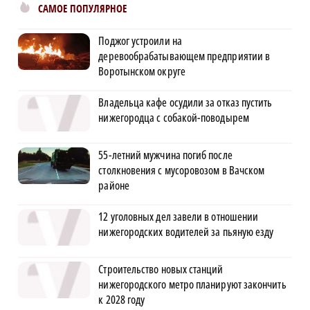
САМОЕ ПОПУЛЯРНОЕ
Поджог устроили на
деревообрабатывающем предприятии в
Воротынском округе
Владельца кафе осудили за отказ пустить
нижегородца с собакой-поводырем
55-летний мужчина погиб после
столкновения с мусоровозом в Вачском
районе
12 уголовных дел завели в отношении
нижегородских водителей за пьяную езду
Строительство новых станций
нижегородского метро планируют закончить
к 2028 году