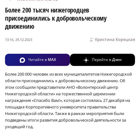
Более 200 тысяч нижегородцев
присоединились к добровольческому
движению
Кристина Корецкая
13:16, 29.12.2023
Читайте в
MAX
Перейти в
Дзен
Более 200 000 человек из всех муниципалитетов Нижегородской
области присоединились к добровольческому движению. Об
этом сообщили представители АНО «Волонтерский центр
Нижегородской области» на торжественной церемонии
награждения «Спасибо Вам!», которая состоялась 27 декабря на
площадке Корпоративного университета правительства
Нижегородской области. Также в рамках мероприятия были
подведены итоги развития добровольческой деятельности за
уходящий год.