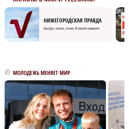
НИЖЕГОРОДСКАЯ ПРАВДА
Быстро, честно, точно. И ничего лишнего
МОЛОДЕЖЬ МЕНЯЕТ МИР