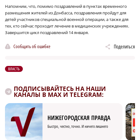
Напомним, что, помимо поздравлений в пунктах временного
размещения жителей из Донбасса, поздравления пройдут для
детей участников специальной военной операции, а также для
тех, кто сейчас проходит лечение в медицинских учреждениях.
Завершится цикл поздравлений 14 января.
Сообщить об ошибке
Поделиться
ВЛАСТЬ
ПОДПИСЫВАЙТЕСЬ НА НАШИ
КАНАЛЫ В MAX И TELEGRAM:
НИЖЕГОРОДСКАЯ ПРАВДА
Быстро, честно, точно. И ничего лишнего