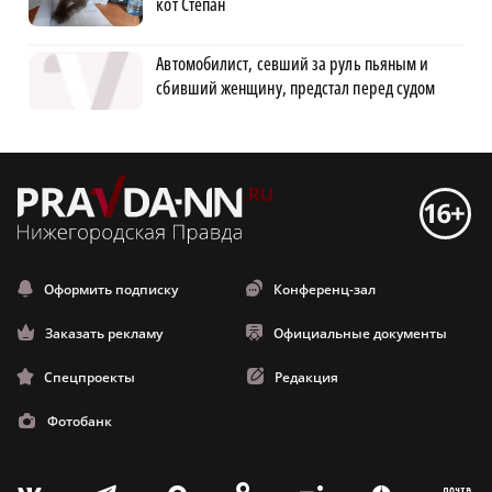
кот Степан
Автомобилист, севший за руль пьяным и
сбивший женщину, предстал перед судом
Оформить подписку
Конференц-зал
Заказать рекламу
Официальные документы
Спецпроекты
Редакция
Фотобанк