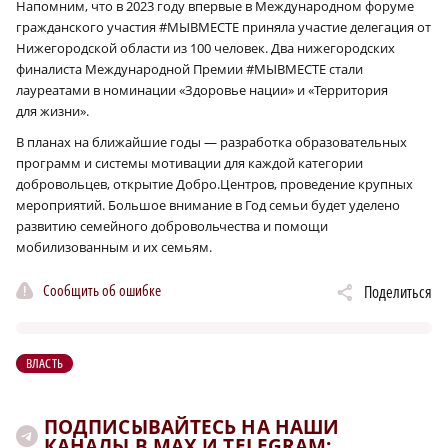
Напомним, что в 2023 году впервые в Международном форуме
гражданского участия #МЫВМЕСТЕ приняла участие делегация от
Нижегородской области из 100 человек. Два нижегородских
финалиста Международной Премии #МЫВМЕСТЕ стали
лауреатами в номинации «Здоровье нации» и «Территория
для жизни».
В планах на ближайшие годы — разработка образовательных
программ и системы мотивации для каждой категории
добровольцев, открытие Добро.Центров, проведение крупных
мероприятий. Большое внимание в Год семьи будет уделено
развитию семейного добровольчества и помощи
мобилизованным и их семьям.
Сообщить об ошибке
Поделиться
ВЛАСТЬ
ПОДПИСЫВАЙТЕСЬ НА НАШИ
КАНАЛЫ В MAX И TELEGRAM: