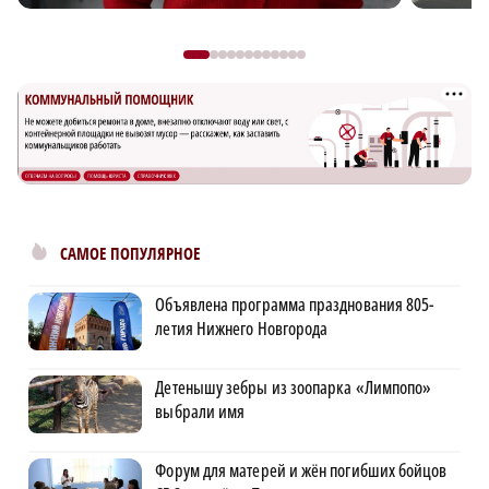
САМОЕ ПОПУЛЯРНОЕ
Объявлена программа празднования 805-
летия Нижнего Новгорода
Детенышу зебры из зоопарка «Лимпопо»
выбрали имя
Форум для матерей и жён погибших бойцов