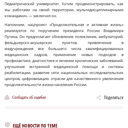
Педиатрический университет. Хотим продемонстрировать, как
мы работаем на своей территории, мультидисциплинарными
командами», — заключил он.
Напомним, нацпроект «Продолжительная и активная жизнь»
реализуется по поручению президента России Владимира
Путина. Он предполагает обновление поликлиник, амбулаторий,
фельдшерско-акушерских пунктов, привлечение в
медучреждения все большего числа квалифицированных
медицинских кадров, применение новых подходов в
профилактике, диагностике и лечении хронических заболеваний,
улучшение экстренной медицинской помощи и системы
реабилитации, развитие сети национальных исследовательских
центров, цифровизацию отрасли для качественного увеличения
продолжительности жизни населения России.
Сообщить об ошибке
Поделиться
ЕЩЁ НОВОСТИ ПО ТЕМЕ