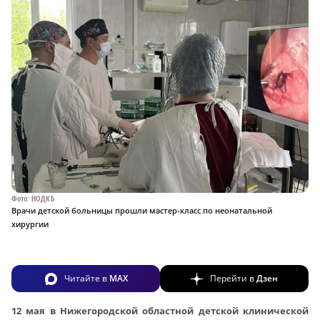
Фото: НОДКБ
Врачи детской больницы прошли мастер-класс по неонатальной
хирургии
Читайте в
MAX
Перейти в
Дзен
12 мая в Нижегородской областной детской клинической