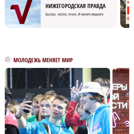
НИЖЕГОРОДСКАЯ ПРАВДА
Быстро, честно, точно. И ничего лишнего
МОЛОДЕЖЬ МЕНЯЕТ МИР