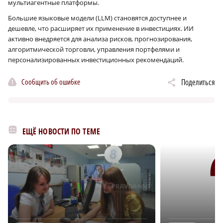
мультиагентные платформы.
Большие языковые модели (LLM) становятся доступнее и
дешевле, что расширяет их применение в инвестициях. ИИ
активно внедряется для анализа рисков, прогнозирования,
алгоритмической торговли, управления портфелями и
персонализированных инвестиционных рекомендаций.
Сообщить об ошибке
Поделиться
ЕЩЁ НОВОСТИ ПО ТЕМЕ