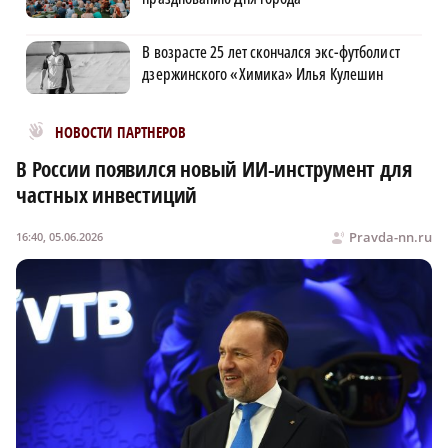
В возрасте 25 лет скончался экс-футболист
дзержинского «Химика» Илья Кулешин
Новости МирТесен
НОВОСТИ ПАРТНЕРОВ
В России появился новый ИИ-инструмент для
частных инвестиций
Pravda-nn.ru
16:40, 05.06.2026