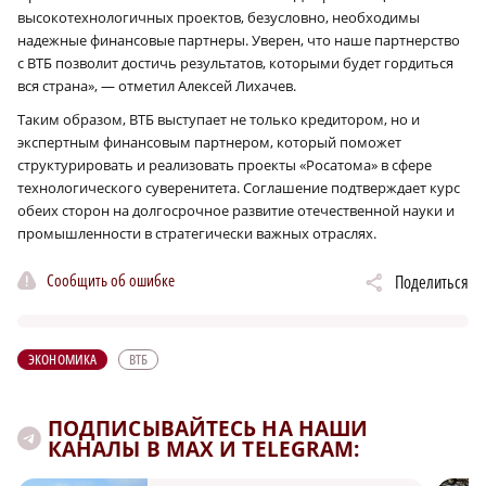
высокотехнологичных проектов, безусловно, необходимы
надежные финансовые партнеры. Уверен, что наше партнерство
с ВТБ позволит достичь результатов, которыми будет гордиться
вся страна», — отметил Алексей Лихачев.
Таким образом, ВТБ выступает не только кредитором, но и
экспертным финансовым партнером, который поможет
структурировать и реализовать проекты «Росатома» в сфере
технологического суверенитета. Соглашение подтверждает курс
обеих сторон на долгосрочное развитие отечественной науки и
промышленности в стратегически важных отраслях.
Сообщить об ошибке
Поделиться
ЭКОНОМИКА
ВТБ
ПОДПИСЫВАЙТЕСЬ НА НАШИ
КАНАЛЫ В MAX И TELEGRAM: