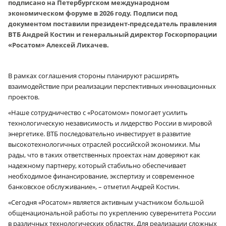
подписано на Петербургском международном
экономическом форуме в 2026 году. Подписи под
документом поставили президент-председатель правления
ВТБ Андрей Костин и генеральный директор Госкорпорации
«Росатом» Алексей Лихачев.
В рамках соглашения стороны планируют расширять
взаимодействие при реализации перспективных инновационных
проектов.
«Наше сотрудничество с «Росатомом» помогает усилить
технологическую независимость и лидерство России в мировой
энергетике. ВТБ последовательно инвестирует в развитие
высокотехнологичных отраслей российской экономики. Мы
рады, что в таких ответственных проектах нам доверяют как
надежному партнеру, который стабильно обеспечивает
необходимое финансирование, экспертизу и современное
банковское обслуживание», – отметил Андрей Костин.
«Сегодня «Росатом» является активным участником большой
общенациональной работы по укреплению суверенитета России
в различных технологических областях. Для реализации сложных