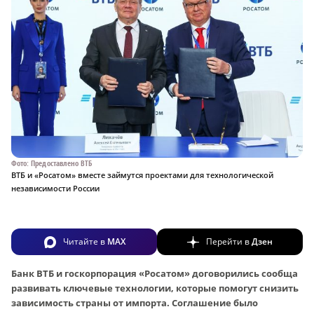
Фото: Предоставлено ВТБ
ВТБ и «Росатом» вместе займутся проектами для технологической
независимости России
Читайте в
MAX
Перейти в
Дзен
Банк ВТБ и госкорпорация «Росатом» договорились сообща
развивать ключевые технологии, которые помогут снизить
зависимость страны от импорта. Соглашение было