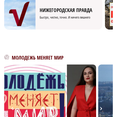
НИЖЕГОРОДСКАЯ ПРАВДА
Быстро, честно, точно. И ничего лишнего
МОЛОДЕЖЬ МЕНЯЕТ МИР