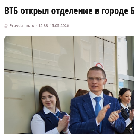
ВТБ открыл отделение в городе 
Pravda-nn.ru
12:33, 15.05.2026