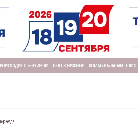
ПРОИСХОДИТ С БЕНЗИНОМ
ЛЕТО В НИЖНЕМ
КОММУНАЛЬНЫЙ ПОМО
переезда