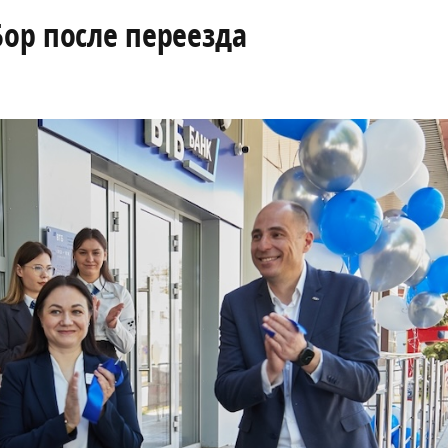
Бор после переезда