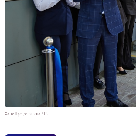
Фото: Предоставлено ВТБ