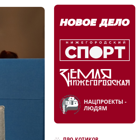
НАЦПРОЕКТЫ -
ЛЮДЯМ
ПРО КОТИКОВ