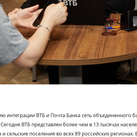
ю интеграции ВТБ и Почта Банка сеть объединенного ба
 Сегодня ВТБ представлен более чем в 13 тысячах насел
 и сельские поселения во всех 89 российских регионах.