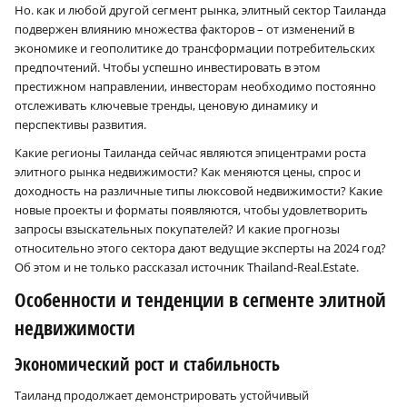
Но. как и любой другой сегмент рынка, элитный сектор Таиланда
подвержен влиянию множества факторов – от изменений в
экономике и геополитике до трансформации потребительских
предпочтений. Чтобы успешно инвестировать в этом
престижном направлении, инвесторам необходимо постоянно
отслеживать ключевые тренды, ценовую динамику и
перспективы развития.
Какие регионы Таиланда сейчас являются эпицентрами роста
элитного рынка недвижимости? Как меняются цены, спрос и
доходность на различные типы люксовой недвижимости? Какие
новые проекты и форматы появляются, чтобы удовлетворить
запросы взыскательных покупателей? И какие прогнозы
относительно этого сектора дают ведущие эксперты на 2024 год?
Об этом и не только рассказал источник Thailand-Real.Estate.
Особенности и тенденции в сегменте элитной
недвижимости
Экономический рост и стабильность
Таиланд продолжает демонстрировать устойчивый