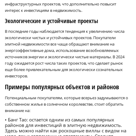
инфраструктурных проектов, что дополнительно повысит
интерес к инвестициям в недвижимость.
Экологические и устойчивые проекты
В последние годы наблюдается тенденция к увеличению числа
экологически чистых и устойчивых проектов. Покупатели
элитной недвижимости все чаще обращают внимание на
энергоэффективные дома, использование возобновляемых
источников энергии и экологически чистые материалы. В 2024
году ожидается рост числа таких проектов, что сделает рынок
еще более привлекательным для экологически сознательных
инвесторов.
Примеры популярных объектов и районов
Потенциальным покупателям, которые всерьез задумываются о
собственном жилье в солнечном королевстве, стоит обратить
внимание на:
• Банг Тао: остается одним из самых популярных
районов для инвестиций в элитную недвижимость.
Здесь можно найти как роскошные виллы с видом на
море, так и современные апартаменты. Средняя