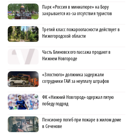
Парк «Россия в миниатюре» на Бору
закрывается из-за отсутствия туристов
Третий класс пожароопасности действует в
Нижегородской области
Часть Блиновского пассажа продают в
Нижнем Новгороде
«Злостного» должника задержали
сотрудники ГАИ за неуплату штрафов
ФК «Нижний Новгород» одержал пятую
победу подряд
Пенсионер погиб при пожаре в жилом доме
в Сеченове