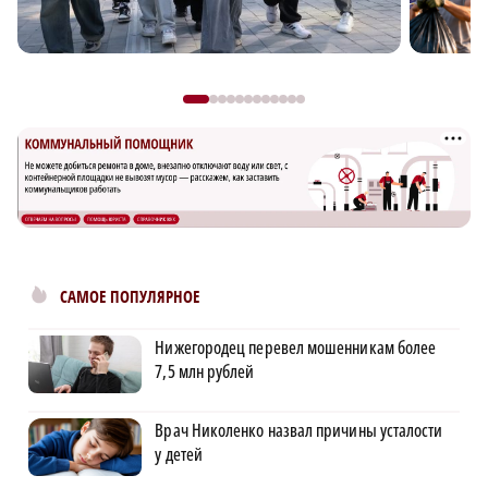
САМОЕ ПОПУЛЯРНОЕ
Нижегородец перевел мошенникам более
7,5 млн рублей
Врач Николенко назвал причины усталости
у детей