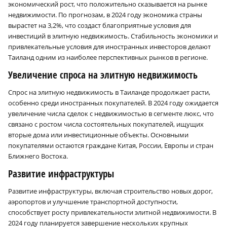
экономический рост, что положительно сказывается на рынке
недвижимости. По прогнозам, в 2024 году экономика страны
вырастет на 3,2%, что создаст благоприятные условия для
инвестиций в элитную недвижимость. Стабильность экономики и
привлекательные условия для иностранных инвесторов делают
Таиланд одним из наиболее перспективных рынков в регионе.
Увеличение спроса на элитную недвижимость
Спрос на элитную недвижимость в Таиланде продолжает расти,
особенно среди иностранных покупателей. В 2024 году ожидается
увеличение числа сделок с недвижимостью в сегменте люкс, что
связано с ростом числа состоятельных покупателей, ищущих
вторые дома или инвестиционные объекты. Основными
покупателями остаются граждане Китая, России, Европы и стран
Ближнего Востока.
Развитие инфраструктуры
Развитие инфраструктуры, включая строительство новых дорог,
аэропортов и улучшение транспортной доступности,
способствует росту привлекательности элитной недвижимости. В
2024 году планируется завершение нескольких крупных