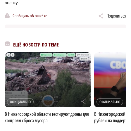
оценку.
Сообщить об ошибке
Поделиться
ЕЩЁ НОВОСТИ ПО ТЕМЕ
r
ОФИЦИАЛЬНО
ОФИЦИАЛЬНО
В Нижегородской области тестируют дроны для
В Нижегородской об
контроля сброса мусора
рублей на поддержк