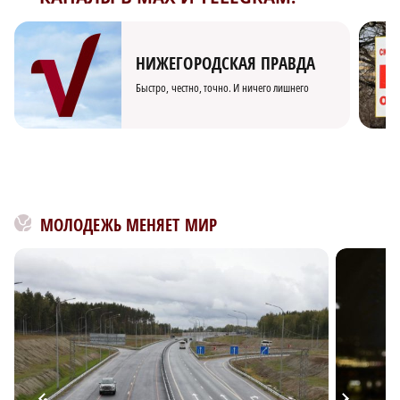
НИЖЕГОРОДСКАЯ ПРАВДА
Быстро, честно, точно. И ничего лишнего
МОЛОДЕЖЬ МЕНЯЕТ МИР