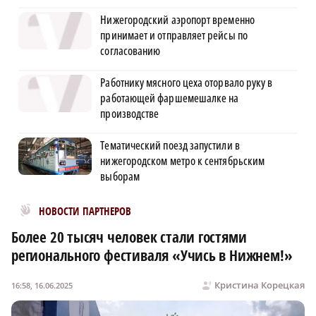
Нижегородский аэропорт временно
принимает и отправляет рейсы по
согласованию
Работнику мясного цеха оторвало руку в
работающей фаршемешалке на
производстве
Тематический поезд запустили в
нижегородском метро к сентябрьским
выборам
Новости МирТесен
НОВОСТИ ПАРТНЕРОВ
Более 20 тысяч человек стали гостями
регионального фестиваля «Учись в Нижнем!»
Кристина Корецкая
16:58, 16.06.2025