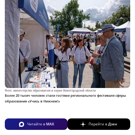
Фото: министерство образования и науки Нижегородской области
Более 20 тысяч человек стали гостями регионального фестиваля сферы
образования «Учись в Нижнем!»
Читайте в
MAX
Перейти в
Дзен