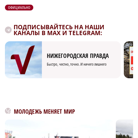
ОФИЦИАЛЬНО
ПОДПИСЫВАЙТЕСЬ НА НАШИ
КАНАЛЫ В MAX И TELEGRAM:
НИЖЕГОРОДСКАЯ ПРАВДА
Быстро, честно, точно. И ничего лишнего
МОЛОДЕЖЬ МЕНЯЕТ МИР