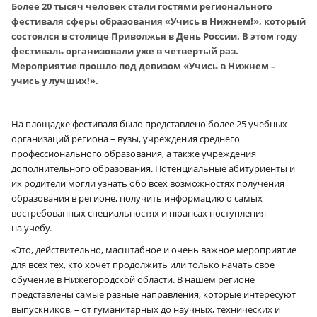
Более 20 тысяч человек стали гостями регионального
фестиваля сферы образования «Учись в Нижнем!», который
состоялся в столице Приволжья в День России. В этом году
фестиваль организовали уже в четвертый раз.
Мероприятие прошло под девизом «Учись в Нижнем –
учись у лучших!».
На площадке фестиваля было представлено более 25 учебных
организаций региона – вузы, учреждения среднего
профессионального образования, а также учреждения
дополнительного образования. Потенциальные абитуриенты и
их родители могли узнать обо всех возможностях получения
образования в регионе, получить информацию о самых
востребованных специальностях и нюансах поступления
на учебу.
«Это, действительно, масштабное и очень важное мероприятие
для всех тех, кто хочет продолжить или только начать свое
обучение в Нижегородской области. В нашем регионе
представлены самые разные направления, которые интересуют
выпускников, – от гуманитарных до научных, технических и