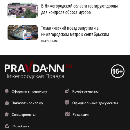
В Нижегородской области тестируют дроны
для контроля сброса мусора
Тематический поезд запустили в
нижегородском метро к сентябрьским
выборам
Оформить подписку
Конференц-зал
Заказать рекламу
Официальные документы
Спецпроекты
Редакция
Фотобанк