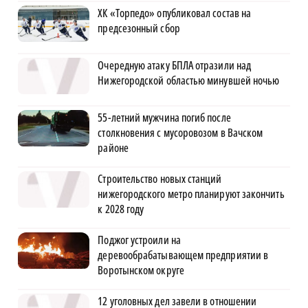
ХК «Торпедо» опубликовал состав на
предсезонный сбор
Очередную атаку БПЛА отразили над
Нижегородской областью минувшей ночью
55-летний мужчина погиб после
столкновения с мусоровозом в Вачском
районе
Строительство новых станций
нижегородского метро планируют закончить
к 2028 году
Поджог устроили на
деревообрабатывающем предприятии в
Воротынском округе
12 уголовных дел завели в отношении