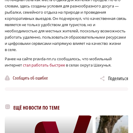
словам, здесь созданы условия для разнообразного досуга —
рыбалки, семейного отдыха на природе и проведения
корпоративных выездов. Он подчеркнул, что качественная связь
является не только удобством для туристов, но и
необходимостью для местных жителей, поскольку возможность
работать удаленно, пользоваться образовательными ресурсами
и цифровыми сервисами напрямую влияет на качество жизни
в селе.
Ранее на сайте pravda-nn.ru сообщалось, что мобильный
интернет
стал работать быстрее
в селах округа Шахунья.
Сообщить об ошибке
Поделиться
ЕЩЁ НОВОСТИ ПО ТЕМЕ