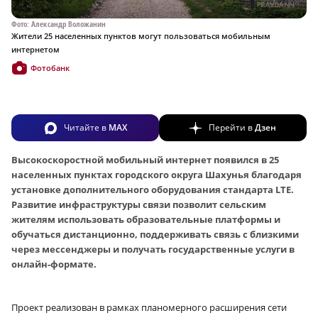
Фото: Александр Воложанин
Жители 25 населенных пунктов могут пользоваться мобильным
интернетом
Фотобанк
Читайте в
MAX
Перейти в
Дзен
Высокоскоростной мобильный интернет появился в 25
населенных пунктах городского округа Шахунья благодаря
установке дополнительного оборудования стандарта LTE.
Развитие инфраструктуры связи позволит сельским
жителям использовать образовательные платформы и
обучаться дистанционно, поддерживать связь с близкими
через мессенджеры и получать государственные услуги в
онлайн-формате.
Проект реализован в рамках планомерного расширения сети