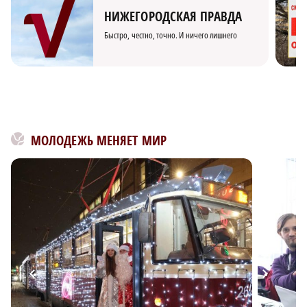
НИЖЕГОРОДСКАЯ ПРАВДА
Быстро, честно, точно. И ничего лишнего
МОЛОДЕЖЬ МЕНЯЕТ МИР