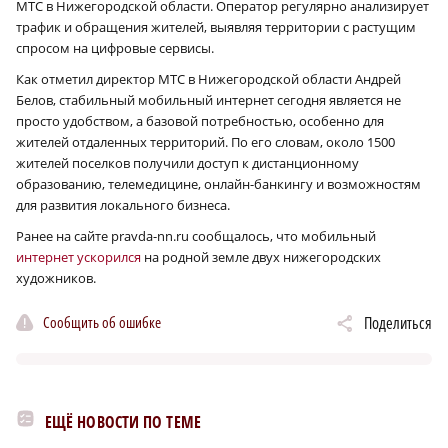
МТС в Нижегородской области. Оператор регулярно анализирует
трафик и обращения жителей, выявляя территории с растущим
спросом на цифровые сервисы.
Как отметил директор МТС в Нижегородской области Андрей
Белов, стабильный мобильный интернет сегодня является не
просто удобством, а базовой потребностью, особенно для
жителей отдаленных территорий. По его словам, около 1500
жителей поселков получили доступ к дистанционному
образованию, телемедицине, онлайн-банкингу и возможностям
для развития локального бизнеса.
Ранее на сайте pravda-nn.ru сообщалось, что
мобильный
интернет ускорился
на родной земле двух нижегородских
художников.
Сообщить об ошибке
Поделиться
ЕЩЁ НОВОСТИ ПО ТЕМЕ