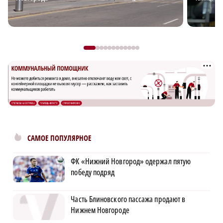
САМОЕ ПОПУЛЯРНОЕ
ФК «Нижний Новгород» одержал пятую
победу подряд
Часть Блиновского пассажа продают в
Нижнем Новгороде