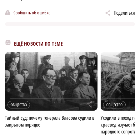
Сообщить об ошибке
Поделиться
ЕЩЁ НОВОСТИ ПО ТЕМЕ
r
ОБЩЕСТВО
ОБЩЕСТВО
Тайный суд: почему генерала Власова судили в
Уходили в поход па
закрытом порядке
краевед изучает бел
народного сопротив