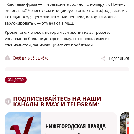
«Ключевая фраза — «Перезвоните срочно по номеру…». Почему
это опасно? Человек сам инициирует контакт: антифрод-системы
не видят входящего звонка от мошенника, который можно
заблокировать», — отмечают в МВД.
Кроме того, человек, который сам звонит из-за тревоги,
изначально больше доверяет тому, кто представляется
специалистом, занимающимся его проблемой.
Сообщить об ошибке
Поделиться
ОБЩЕСТВО
ПОДПИСЫВАЙТЕСЬ НА НАШИ
КАНАЛЫ В MAX И TELEGRAM:
НИЖЕГОРОДСКАЯ ПРАВДА