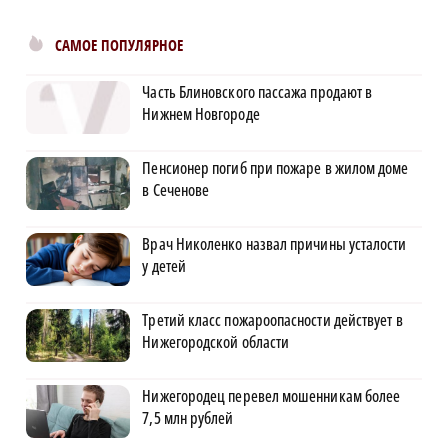
САМОЕ ПОПУЛЯРНОЕ
Часть Блиновского пассажа продают в
Нижнем Новгороде
Пенсионер погиб при пожаре в жилом доме
в Сеченове
Врач Николенко назвал причины усталости
у детей
Третий класс пожароопасности действует в
Нижегородской области
Нижегородец перевел мошенникам более
7,5 млн рублей