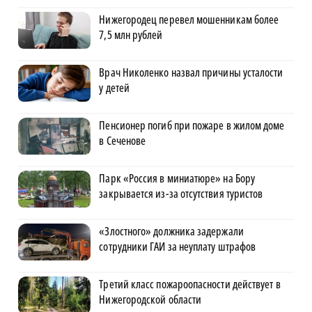
Нижегородец перевел мошенникам более
7,5 млн рублей
Врач Николенко назвал причины усталости
у детей
Пенсионер погиб при пожаре в жилом доме
в Сеченове
Парк «Россия в миниатюре» на Бору
закрывается из-за отсутствия туристов
«Злостного» должника задержали
сотрудники ГАИ за неуплату штрафов
Третий класс пожароопасности действует в
Нижегородской области