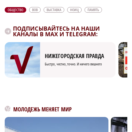
ОБЩЕСТВО
ВОВ
ВЫСТАВКА
НОИЦ
ПАМЯТЬ
ПОДПИСЫВАЙТЕСЬ НА НАШИ
КАНАЛЫ В MAX И TELEGRAM:
НИЖЕГОРОДСКАЯ ПРАВДА
Быстро, честно, точно. И ничего лишнего
МОЛОДЕЖЬ МЕНЯЕТ МИР