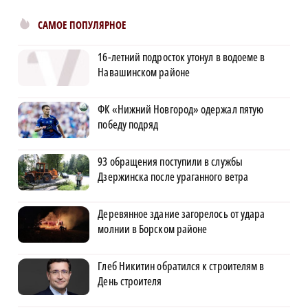
САМОЕ ПОПУЛЯРНОЕ
16-летний подросток утонул в водоеме в
Навашинском районе
ФК «Нижний Новгород» одержал пятую
победу подряд
93 обращения поступили в службы
Дзержинска после ураганного ветра
Деревянное здание загорелось от удара
молнии в Борском районе
Глеб Никитин обратился к строителям в
День строителя