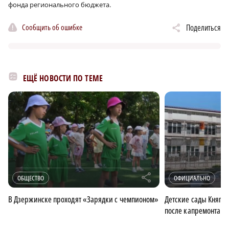
фонда регионального бюджета.
Сообщить об ошибке
Поделиться
ЕЩЁ НОВОСТИ ПО ТЕМЕ
r
ОБЩЕСТВО
ОФИЦИАЛЬНО
В Дзержинске проходят «Зарядки с чемпионом»
Детские сады Княги
после капремонта