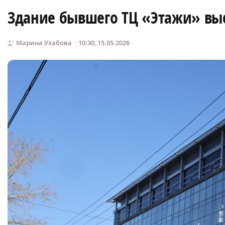
Здание бывшего ТЦ «Этажи» выс
Марина Ухабова
10:30, 15.05.2026