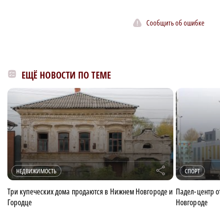
Сообщить об ошибке
ЕЩЁ НОВОСТИ ПО ТЕМЕ
r
НЕДВИЖИМОСТЬ
СПОРТ
Три купеческих дома продаются в Нижнем Новгороде и
Падел-центр о
Городце
Новгороде