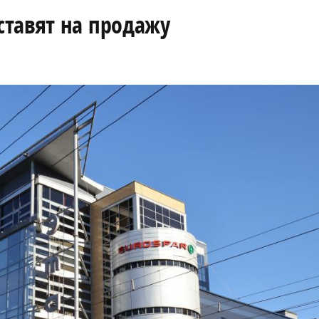
тавят на продажу