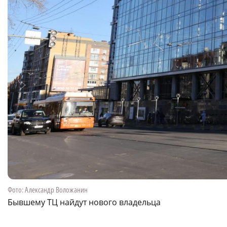
Фото: Александр Воложанин
Бывшему ТЦ найдут нового владельца