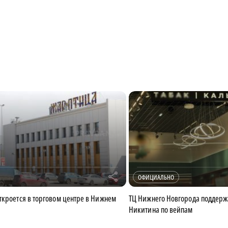
r
ОФИЦИАЛЬНО
ткроется в торговом центре в Нижнем
ТЦ Нижнего Новгорода поддерж
Никитина по вейпам