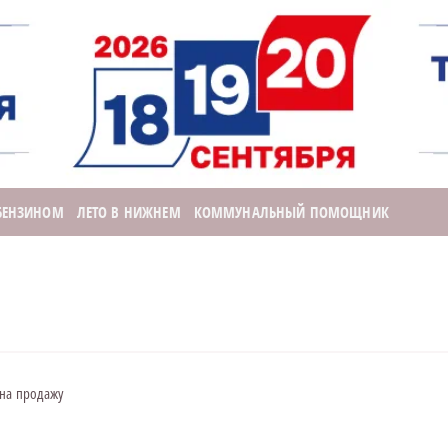
 БЕНЗИНОМ
ЛЕТО В НИЖНЕМ
КОММУНАЛЬНЫЙ ПОМОЩНИК
 на продажу