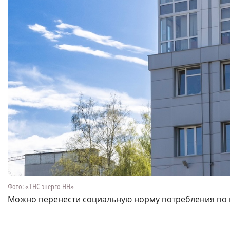
Фото: «ТНС энерго НН»
Можно перенести социальную норму потребления по 