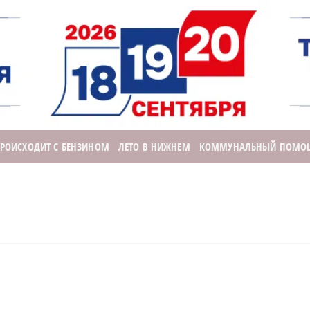
ПРОИСХОДИТ С БЕНЗИНОМ
ЛЕТО В НИЖНЕМ
КОММУНАЛЬНЫЙ ПОМО