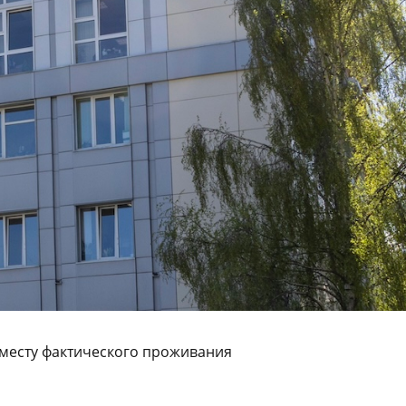
месту фактического проживания