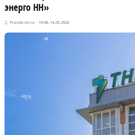
энерго НН»
Pravda-nn.ru
10:06, 14.05.2026