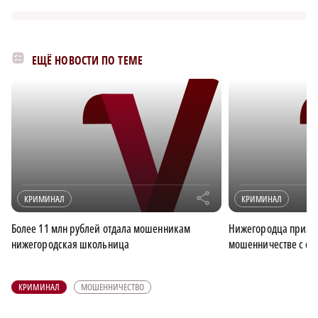
ЕЩЁ НОВОСТИ ПО ТЕМЕ
r
КРИМИНАЛ
КРИМИНАЛ
Более 11 млн рублей отдала мошенникам
Нижегородца призн
нижегородская школьница
мошенничестве с со
КРИМИНАЛ
МОШЕННИЧЕСТВО