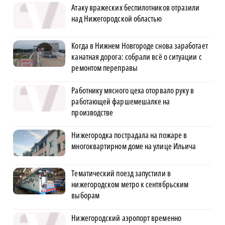
Атаку вражеских беспилотников отразили
над Нижегородской областью
Когда в Нижнем Новгороде снова заработает
канатная дорога: собрали всё о ситуации с
ремонтом переправы
Работнику мясного цеха оторвало руку в
работающей фаршемешалке на
производстве
Нижегородка пострадала на пожаре в
многоквартирном доме на улице Ильича
Тематический поезд запустили в
нижегородском метро к сентябрьским
выборам
Нижегородский аэропорт временно