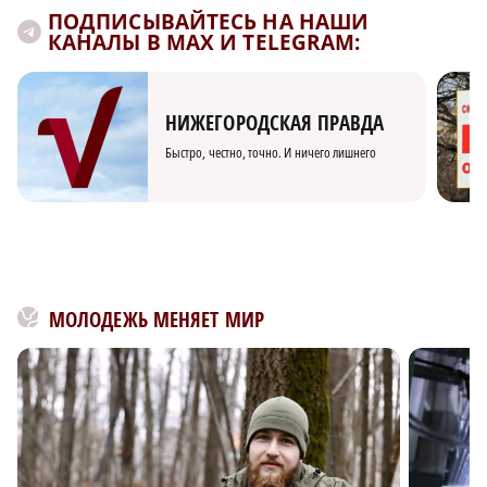
ПОДПИСЫВАЙТЕСЬ НА НАШИ
КАНАЛЫ В MAX И TELEGRAM:
НИЖЕГОРОДСКАЯ ПРАВДА
Быстро, честно, точно. И ничего лишнего
МОЛОДЕЖЬ МЕНЯЕТ МИР