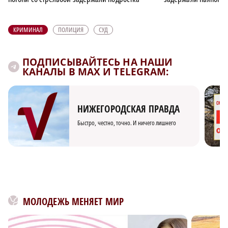
КРИМИНАЛ
ПОЛИЦИЯ
СУД
ПОДПИСЫВАЙТЕСЬ НА НАШИ
КАНАЛЫ В MAX И TELEGRAM:
НИЖЕГОРОДСКАЯ ПРАВДА
Быстро, честно, точно. И ничего лишнего
МОЛОДЕЖЬ МЕНЯЕТ МИР