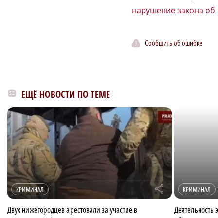
нарушение закона об 
Сообщить об ошибке
ЕЩЁ НОВОСТИ ПО ТЕМЕ
r
КРИМИНАЛ
КРИМИНАЛ
Двух нижегородцев арестовали за участие в
Деятельность 