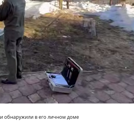
и обнаружили в его личном доме