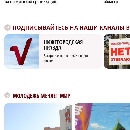
экстремистской организации
области
ПОДПИСЫВАЙТЕСЬ НА НАШИ КАНАЛЫ В 
НИЖЕГОРОДСКАЯ
ПРАВДА
Быстро, честно, точно. И ничего
лишнего
МОЛОДЕЖЬ МЕНЯЕТ МИР