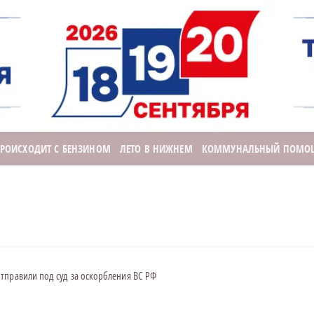
ПРОИСХОДИТ С БЕНЗИНОМ
ЛЕТО В НИЖНЕМ
КОММУНАЛЬНЫЙ ПОМО
тправили под суд за оскорбления ВС РФ