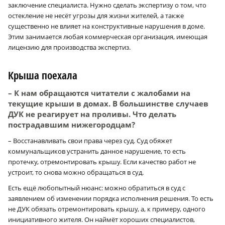
заключение специалиста. Нужно сделать экспертизу о том, что
остекление не несёт угрозы для жизни жителей, а также
существенно не влияет на конструктивные нарушения в доме.
Этим занимается любая коммерческая организация, имеющая
лицензию для производства экспертиз.
Крыша поехала
– К нам обращаются читатели с жалобами на
текущие крыши в домах. В большинстве случаев
ДУК не реагирует на проливы. Что делать
пострадавшим нижегородцам?
– Восстанавливать свои права через суд. Суд обяжет
коммунальщиков устранить данное нарушение, то есть
протечку, отремонтировать крышу. Если качество работ не
устроит, то снова можно обращаться в суд.
Есть ещё любопытный нюанс: можно обратиться в суд с
заявлением об изменении порядка исполнения решения. То есть
не ДУК обязать отремонтировать крышу, а, к примеру, одного
инициативного жителя. Он наймёт хороших специалистов,