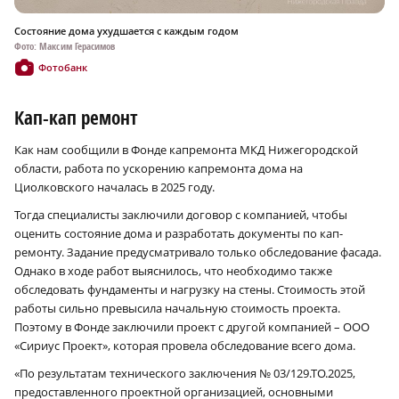
Состояние дома ухудшается с каждым годом
Фото: Максим Герасимов
Фотобанк
Кап-кап ремонт
Как нам сообщили в Фонде капремонта МКД Нижегородской
области, работа по ускорению капремонта дома на
Циолковского началась в 2025 году.
Тогда специалисты заключили договор с компанией, чтобы
оценить состояние дома и разработать документы по кап­
ремонту. Задание предусматривало только обследование фасада.
Однако в ходе работ выяснилось, что необходимо также
обследовать фундаменты и нагрузку на стены. Стоимость этой
работы сильно превысила начальную стоимость проекта.
Поэтому в Фонде заключили проект с другой компанией – ООО
«Сириус Проект», которая провела обследование всего дома.
«По результатам технического заключения № 03/129.ТО.2025,
предоставленного проектной организацией, основными