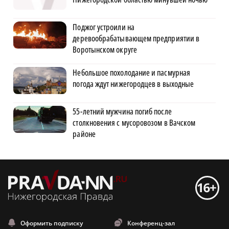
Поджог устроили на
деревообрабатывающем предприятии в
Воротынском округе
Небольшое похолодание и пасмурная
погода ждут нижегородцев в выходные
55-летний мужчина погиб после
столкновения с мусоровозом в Вачском
районе
Оформить подписку
Конференц-зал