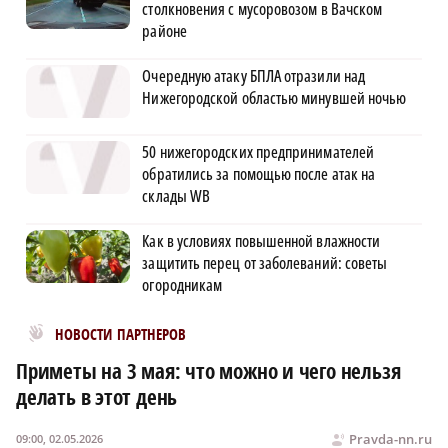
столкновения с мусоровозом в Вачском
районе
Очередную атаку БПЛА отразили над
Нижегородской областью минувшей ночью
50 нижегородских предпринимателей
обратились за помощью после атак на
склады WB
Как в условиях повышенной влажности
защитить перец от заболеваний: советы
огородникам
Новости МирТесен
НОВОСТИ ПАРТНЕРОВ
Приметы на 3 мая: что можно и чего нельзя
делать в этот день
Pravda-nn.ru
09:00, 02.05.2026