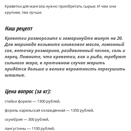
Креветки для мангала нужно приобретать сырые. И чем они
крупнее, тем лучше.
Наш рецепт
Креветки разморозьте и замаринуйте минут на 20.
Для маринада возьмите оливковое масло, лимонный
сок, веточку розмарина, раздавленный чеснок, соль и
перец. Помните, что креветки, как и рыба, требуют
сильного жара, в противном случае жарить
придётся дольше и велика вероятность пересушить
шашлык.
Цена вопрос (за кг):
стейки форели — 1300 рублей,
форель карельская охлаждённая — 1350 рублей,
скумбрия — 300 рублей,
лангустины — 1100 рублей,