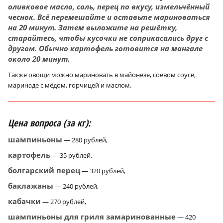
оливковое масло, соль, перец по вкусу, измельчённый
чеснок. Всё перемешайте и оставьте мариноваться
на 20 минут. Затем выложите на решётку,
старайтесь, чтобы кусочки не соприкасались друг с
другом. Обычно картофель готовится на мангале
около 20 минут.
Также овощи можно мариновать в майонезе, соевом соусе,
маринаде с мёдом, горчицей и маслом.
Цена вопроса (за кг):
шампиньоны
— 280 рублей,
картофель
— 35 рублей,
болгарский перец
— 320 рублей,
баклажаны
— 240 рублей,
кабачки
— 270 рублей,
шампиньоны для гриля замаринованные
— 420