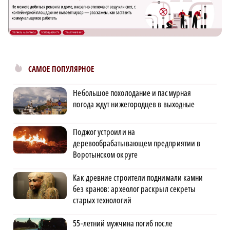
САМОЕ ПОПУЛЯРНОЕ
Небольшое похолодание и пасмурная
погода ждут нижегородцев в выходные
Поджог устроили на
деревообрабатывающем предприятии в
Воротынском округе
Как древние строители поднимали камни
без кранов: археолог раскрыл секреты
старых технологий
55-летний мужчина погиб после