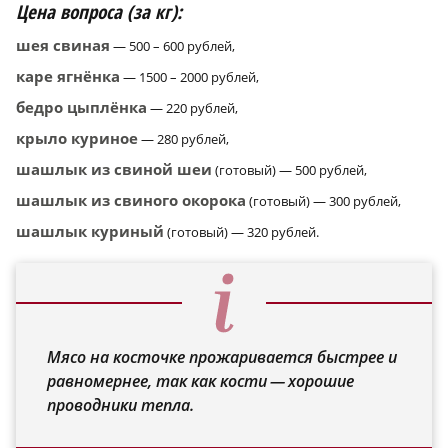
Цена вопроса (за кг):
шея свиная
— 500 – 600 рублей,
каре ягнёнка
— 1500 – 2000 рублей,
бедро цыплёнка
— 220 рублей,
крыло куриное
— 280 рублей,
шашлык из свиной шеи
(готовый) — 500 рублей,
шашлык из свиного окорока
(готовый) — 300 рублей,
шашлык куриный
(готовый) — 320 рублей.
Мясо на косточке прожаривается быстрее и
равномернее, так как кости — хорошие
проводники тепла.