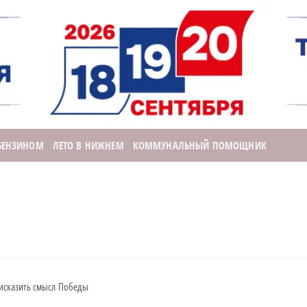
 БЕНЗИНОМ
ЛЕТО В НИЖНЕМ
КОММУНАЛЬНЫЙ ПОМОЩНИК
 исказить смысл Победы