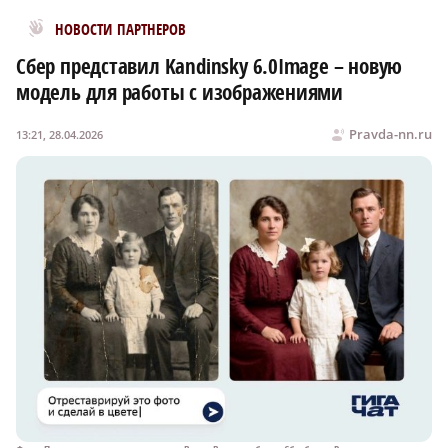
Новости МирТесен
НОВОСТИ ПАРТНЕРОВ
Сбер представил Kandinsky 6.0Image – новую
модель для работы c изображениями
Pravda-nn.ru
13:21, 28.04.2026