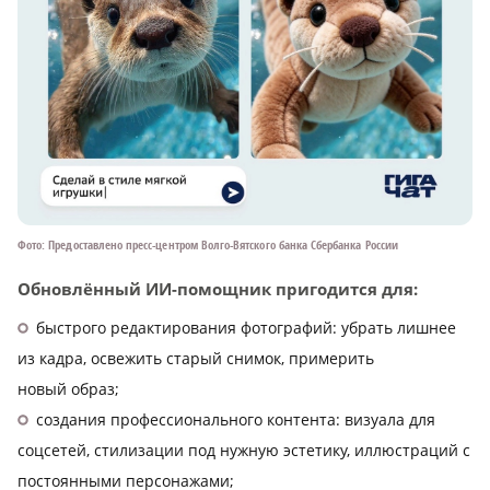
Фото: Предоставлено пресс-центром Волго-Вятского банка Сбербанка России
Обновлённый ИИ-помощник пригодится для:
быстрого редактирования фотографий: убрать лишнее
из кадра, освежить старый снимок, примерить
новый образ;
создания профессионального контента: визуала для
соцсетей, стилизации под нужную эстетику, иллюстраций с
постоянными персонажами;