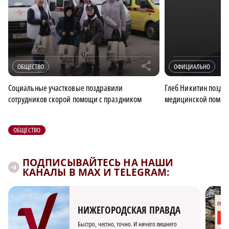
r
ОБЩЕСТВО
ОФИЦИАЛЬНО
Социальные участковые поздравили
Глеб Никитин поздр
сотрудников скорой помощи с праздником
медицинской помо
ОБЩЕСТВО
ПОДПИСЫВАЙТЕСЬ НА НАШИ
КАНАЛЫ В MAX И TELEGRAM:
НИЖЕГОРОДСКАЯ ПРАВДА
Быстро, честно, точно. И ничего лишнего