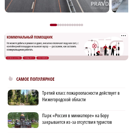
САМОЕ ПОПУЛЯРНОЕ
Третий класс пожароопасности действует в
Нижегородской области
Парк «Россия в миниатюре» на Бору
закрывается из-за отсутствия туристов