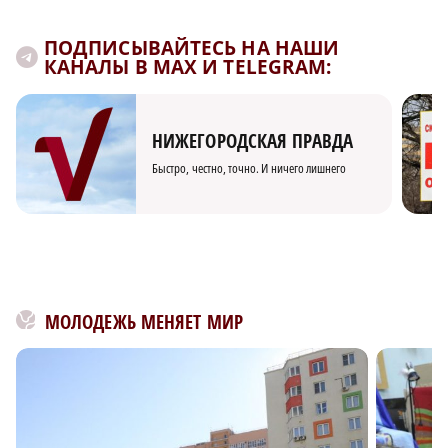
ПОДПИСЫВАЙТЕСЬ НА НАШИ
КАНАЛЫ В MAX И TELEGRAM:
НИЖЕГОРОДСКАЯ ПРАВДА
Быстро, честно, точно. И ничего лишнего
МОЛОДЕЖЬ МЕНЯЕТ МИР