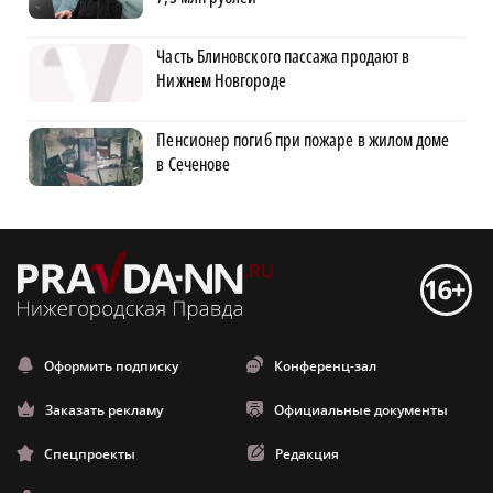
Часть Блиновского пассажа продают в
Нижнем Новгороде
Пенсионер погиб при пожаре в жилом доме
в Сеченове
Оформить подписку
Конференц-зал
Заказать рекламу
Официальные документы
Спецпроекты
Редакция