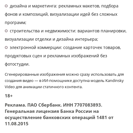
дизайна и маркетинга: рекламных макетов, подбора
фонов и композиций, визуализации идей без сложных
программ;
строительства и недвижимости: вариантов планировки,
визуализации отделки и дизайна интерьера;
электронной коммерции: создание карточек товаров,
продуктовых сцен и рекламных изображений без
фотостудии.
Сгенерированные изображения можно сразу использовать для
создания видео — в ИИ-помощнике доступна модель Kandinsky
Video для анимации статичного контента.
18+
Реклама. ПАО Сбербанк. ИНН 7707083893.
Генеральная лицензия Банка России на
осуществление банковских операций 1481 от
11.08.2015