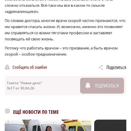
сложно отказаться. Всё-таки мы все в каком-то смысле
«адреналинщики».
По словам доктора, многие врачи скорой честно признаются, что
им нравится спасать жизни. И, возможно, именно это позволяет
им справляться со всеми тяготами профессии и заставляет
посвящать ей свою жизнь.
Потому что работать врачом – это призвание, а быть врачом
скорой – особое предназначение.
Сообщить об ошибке
Поделиться
Газета "Новое дело"
ПОДПИСАТЬСЯ
№17 от 30.04.26
ЕЩЁ НОВОСТИ ПО ТЕМЕ