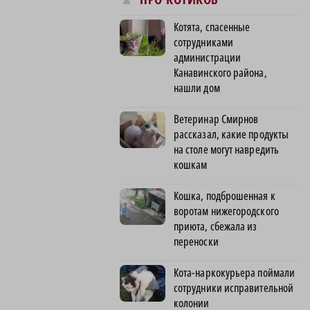
Котята, спасенные
сотрудниками
администрации
Канавинского района,
нашли дом
Ветеринар Смирнов
рассказал, какие продукты
на столе могут навредить
кошкам
Кошка, подброшенная к
воротам нижегородского
приюта, сбежала из
переноски
Кота-наркокурьера поймали
сотрудники исправительной
колонии