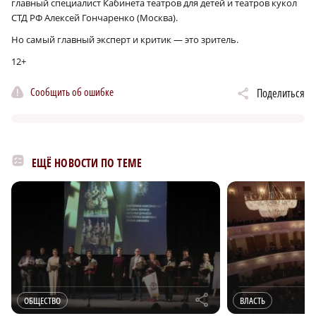
главный специалист Кабинета театров для детей и театров кукол
СТД РФ Алексей Гончаренко (Москва).
Но самый главный эксперт и критик — это зритель.
12+
Сообщить об ошибке
Поделиться
ЕЩЁ НОВОСТИ ПО ТЕМЕ
r
ОБЩЕСТВО
ВЛАСТЬ