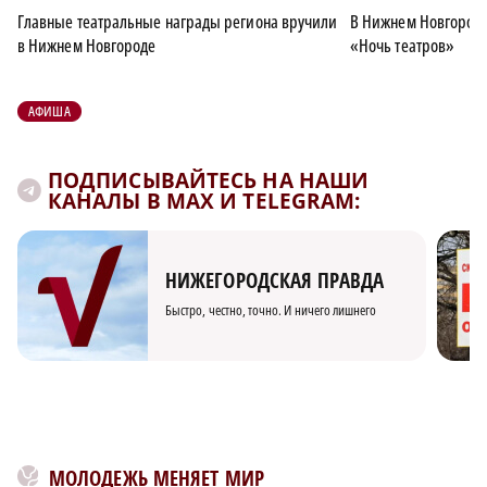
Главные театральные награды региона вручили
В Нижнем Новгород
в Нижнем Новгороде
«Ночь театров»
АФИША
ПОДПИСЫВАЙТЕСЬ НА НАШИ
КАНАЛЫ В MAX И TELEGRAM:
НИЖЕГОРОДСКАЯ ПРАВДА
Быстро, честно, точно. И ничего лишнего
МОЛОДЕЖЬ МЕНЯЕТ МИР