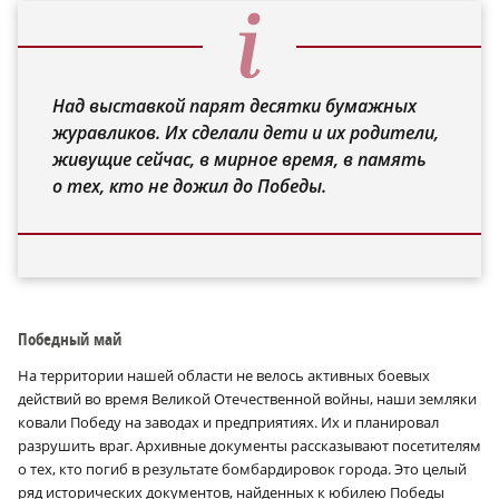
Над выставкой парят десятки бумажных
журавликов. Их сделали дети и их родители,
живущие сейчас, в мирное время, в память
о тех, кто не дожил до Победы.
Победный май
На территории нашей области не велось активных боевых
действий во время Великой Отечественной войны, наши земляки
ковали Победу на заводах и предприятиях. Их и планировал
разрушить враг. Архивные документы рассказывают посетителям
о тех, кто погиб в результате бомбардировок города. Это целый
ряд исторических документов, найденных к юбилею Победы