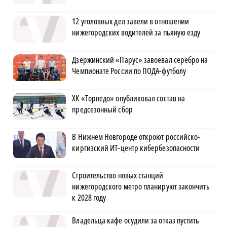
12 уголовных дел завели в отношении
нижегородских водителей за пьяную езду
Дзержинский «Парус» завоевал серебро на
Чемпионате России по ПОДА-футболу
ХК «Торпедо» опубликовал состав на
предсезонный сбор
В Нижнем Новгороде откроют российско-
киргизский ИТ-центр кибербезопасности
Строительство новых станций
нижегородского метро планируют закончить
к 2028 году
Владельца кафе осудили за отказ пустить