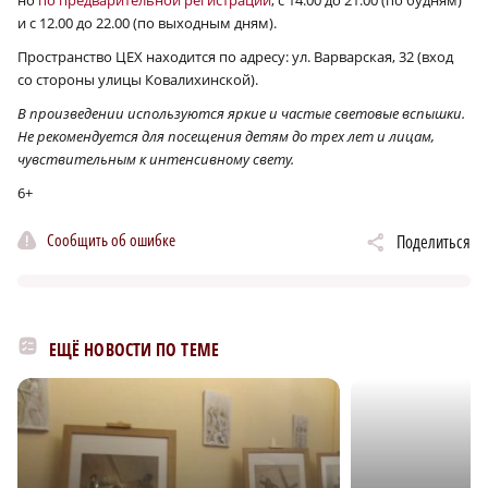
и с 12.00 до 22.00 (по выходным дням).
Пространство ЦЕХ находится по адресу: ул. Варварская, 32 (вход
со стороны улицы Ковалихинской).
В произведении используются яркие и частые световые вспышки.
Не рекомендуется для посещения детям до трех лет и лицам,
чувствительным к интенсивному свету.
6+
Сообщить об ошибке
Поделиться
ЕЩЁ НОВОСТИ ПО ТЕМЕ