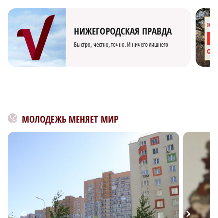
НИЖЕГОРОДСКАЯ ПРАВДА
Быстро, честно, точно. И ничего лишнего
МОЛОДЕЖЬ МЕНЯЕТ МИР