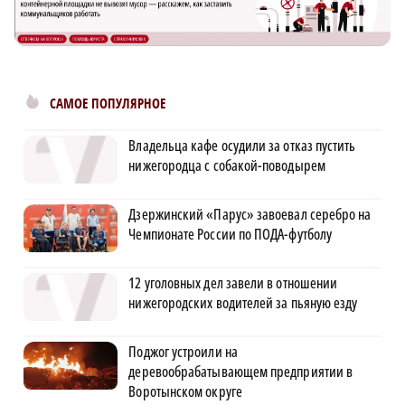
САМОЕ ПОПУЛЯРНОЕ
Владельца кафе осудили за отказ пустить
нижегородца с собакой-поводырем
Дзержинский «Парус» завоевал серебро на
Чемпионате России по ПОДА-футболу
12 уголовных дел завели в отношении
нижегородских водителей за пьяную езду
Поджог устроили на
деревообрабатывающем предприятии в
Воротынском округе