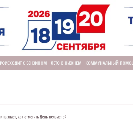
ПРОИСХОДИТ С БЕНЗИНОМ
ЛЕТО В НИЖНЕМ
КОММУНАЛЬНЫЙ ПОМО
ина знает, как отметить День пельменей