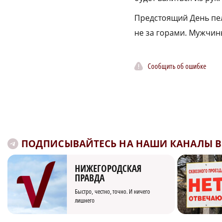
Предстоящий День пел
не за горами. Мужчин
Сообщить об ошибке
ПОДПИСЫВАЙТЕСЬ НА НАШИ КАНАЛЫ В 
НИЖЕГОРОДСКАЯ
ПРАВДА
Быстро, честно, точно. И ничего
лишнего