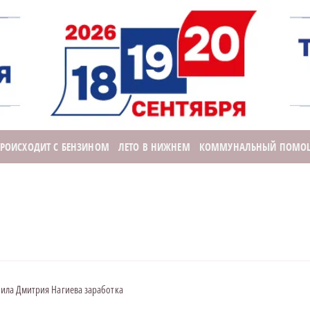
ПРОИСХОДИТ С БЕНЗИНОМ
ЛЕТО В НИЖНЕМ
КОММУНАЛЬНЫЙ ПОМО
шила Дмитрия Нагиева заработка