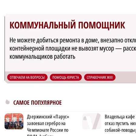
САМОЕ ПОПУЛЯРНОЕ
Дзержинский «Парус»
Владельца кафе 
завоевал серебро на
отказ пустить н
Чемпионате России по
собакой-поводы