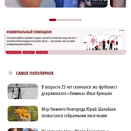
САМОЕ ПОПУЛЯРНОЕ
В возрасте 25 лет скончался экс-футболист
дзержинского «Химика» Илья Кулешин
Мэр Нижнего Новгорода Юрий Шалабаев
похвастался собранными лисичками