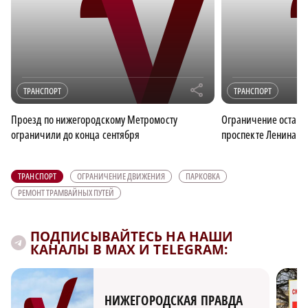
r
ТРАНСПОРТ
ТРАНСПОРТ
Проезд по нижегородскому Метромосту
Ограничение останов
ограничили до конца сентября
проспекте Ленина в
ТРАНСПОРТ
ОГРАНИЧЕНИЕ ДВИЖЕНИЯ
ПАРКОВКА
РЕМОНТ ТРАМВАЙНЫХ ПУТЕЙ
ПОДПИСЫВАЙТЕСЬ НА НАШИ
КАНАЛЫ В MAX И TELEGRAM:
НИЖЕГОРОДСКАЯ ПРАВДА