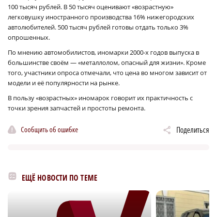
100 тысяч рублей. В 50 тысяч оценивают «возрастную»
легковушку иностранного производства 16% нижегородских
автолюбителей. 500 тысяч рублей готовы отдать только 3%
опрошенных.
По мнению автомобилистов, иномарки 2000‑х годов выпуска в
большинстве своём — «металлолом, опасный для жизни». Кроме
того, участники опроса отмечали, что цена во многом зависит от
модели и её популярности на рынке.
В пользу «возрастных» иномарок говорит их практичность с
точки зрения запчастей и простоты ремонта.
Сообщить об ошибке
Поделиться
ЕЩЁ НОВОСТИ ПО ТЕМЕ