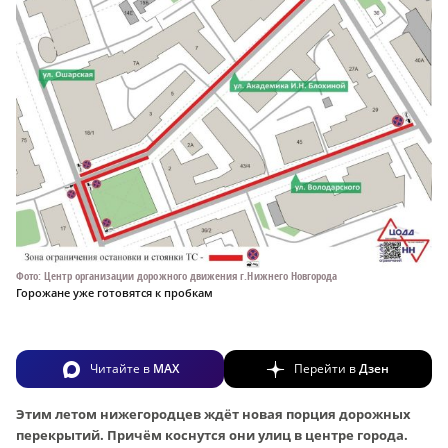
Фото: Центр организации дорожного движения г.Нижнего Новгорода
Горожане уже готовятся к пробкам
Читайте в
MAX
Перейти в
Дзен
Этим летом нижегородцев ждёт новая порция дорожных
перекрытий. Причём коснутся они улиц в центре города.