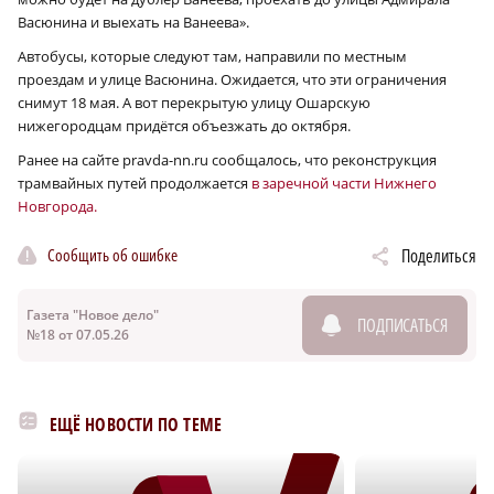
Васюнина и выехать на Ванеева».
Автобусы, которые следуют там, направили по местным
проездам и улице Васюнина. Ожидается, что эти ограничения
снимут 18 мая. А вот перекрытую улицу Ошарскую
нижегородцам придётся объезжать до октября.
Ранее на сайте pravda-nn.ru сообщалось, что реконструкция
трамвайных путей продолжается
в заречной части Нижнего
Новгорода.
Сообщить об ошибке
Поделиться
Газета "Новое дело"
ПОДПИСАТЬСЯ
№18 от 07.05.26
ЕЩЁ НОВОСТИ ПО ТЕМЕ