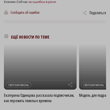
Ксению Собчак
за ошибки в речи.
Сообщить об ошибке
Поделиться
ЕЩЁ НОВОСТИ ПО ТЕМЕ
r
СВЕТСКАЯ ЖИЗНЬ
СВЕТСКАЯ ЖИЗНЬ
Екатерина Одинцова рассказала подписчикам,
Модель для подраж
как пережить тяжелые времена