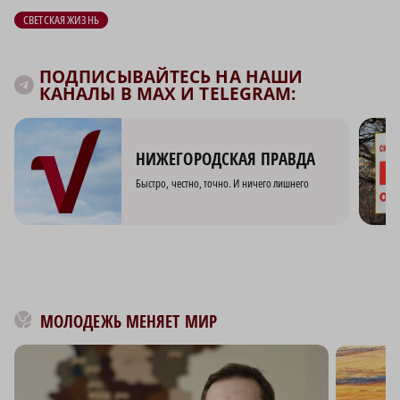
СВЕТСКАЯ ЖИЗНЬ
ПОДПИСЫВАЙТЕСЬ НА НАШИ
КАНАЛЫ В MAX И TELEGRAM:
НИЖЕГОРОДСКАЯ ПРАВДА
Быстро, честно, точно. И ничего лишнего
МОЛОДЕЖЬ МЕНЯЕТ МИР