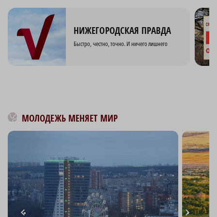
НИЖЕГОРОДСКАЯ ПРАВДА
Быстро, честно, точно. И ничего лишнего
МОЛОДЕЖЬ МЕНЯЕТ МИР