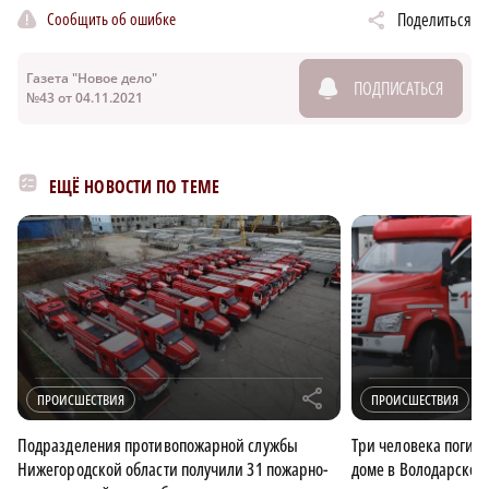
Сообщить об ошибке
Поделиться
Газета "Новое дело"
ПОДПИСАТЬСЯ
№43 от 04.11.2021
ЕЩЁ НОВОСТИ ПО ТЕМЕ
r
ПРОИСШЕСТВИЯ
ПРОИСШЕСТВИЯ
Подразделения противопожарной службы
Три человека погибл
Нижегородской области получили 31 пожарно-
доме в Володарском