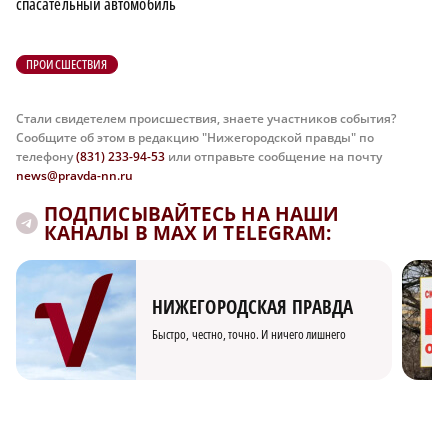
спасательный автомобиль
ПРОИСШЕСТВИЯ
Стали свидетелем происшествия, знаете участников события?
Сообщите об этом в редакцию "Нижегородской правды" по
телефону
(831) 233-94-53
или отправьте сообщение на почту
news@pravda-nn.ru
ПОДПИСЫВАЙТЕСЬ НА НАШИ
КАНАЛЫ В MAX И TELEGRAM:
НИЖЕГОРОДСКАЯ ПРАВДА
Быстро, честно, точно. И ничего лишнего