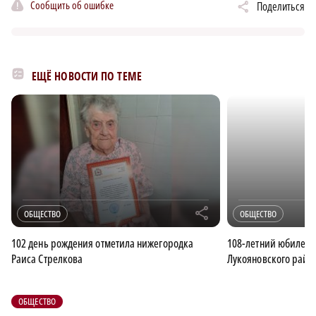
Сообщить об ошибке
Поделиться
ЕЩЁ НОВОСТИ ПО ТЕМЕ
r
ОБЩЕСТВО
ОБЩЕСТВО
102 день рождения отметила нижегородка
108-летний юбилей 
Раиса Стрелкова
Лукояновского райо
ОБЩЕСТВО