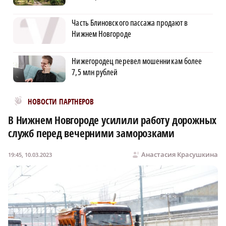
Часть Блиновского пассажа продают в
Нижнем Новгороде
Нижегородец перевел мошенникам более
7,5 млн рублей
Новости МирТесен
НОВОСТИ ПАРТНЕРОВ
В Нижнем Новгороде усилили работу дорожных
служб перед вечерними заморозками
Анастасия Красушкина
19:45, 10.03.2023