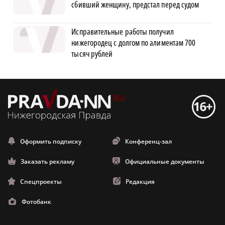
сбивший женщину, предстал перед судом
Исправительные работы получил
нижегородец с долгом по алиментам 700
тысяч рублей
Оформить подписку
Конференц-зал
Заказать рекламу
Официальные документы
Спецпроекты
Редакция
Фотобанк