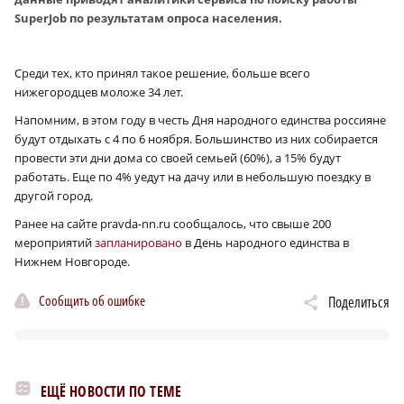
SuperJob по результатам опроса населения.
Среди тех, кто принял такое решение, больше всего
нижегородцев моложе 34 лет.
Напомним, в этом году в честь Дня народного единства россияне
будут отдыхать с 4 по 6 ноября. Большинство из них собирается
провести эти дни дома со своей семьей (60%), а 15% будут
работать. Еще по 4% уедут на дачу или в небольшую поездку в
другой город.
Ранее на сайте pravda-nn.ru сообщалось, что свыше 200
мероприятий
запланировано
в День народного единства в
Нижнем Новгороде.
Сообщить об ошибке
Поделиться
ЕЩЁ НОВОСТИ ПО ТЕМЕ