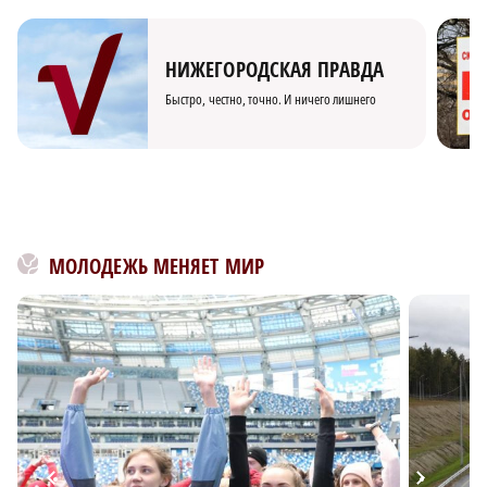
НИЖЕГОРОДСКАЯ ПРАВДА
Быстро, честно, точно. И ничего лишнего
МОЛОДЕЖЬ МЕНЯЕТ МИР