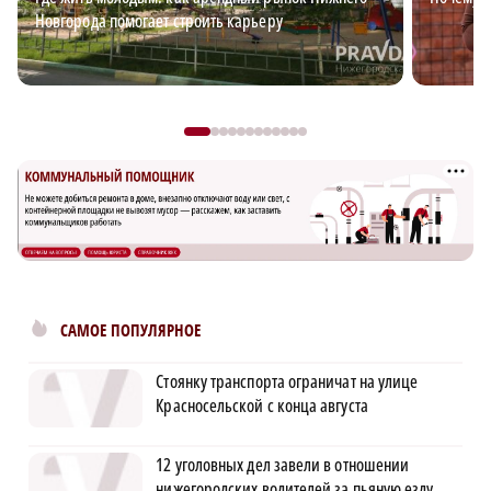
Новгорода помогает строить карьеру
САМОЕ ПОПУЛЯРНОЕ
Стоянку транспорта ограничат на улице
Красносельской с конца августа
12 уголовных дел завели в отношении
нижегородских водителей за пьяную езду