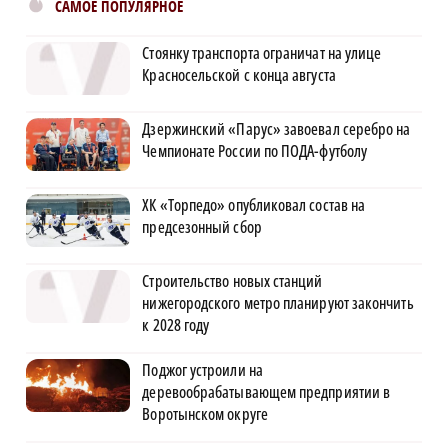
САМОЕ ПОПУЛЯРНОЕ
Стоянку транспорта ограничат на улице
Красносельской с конца августа
Дзержинский «Парус» завоевал серебро на
Чемпионате России по ПОДА-футболу
ХК «Торпедо» опубликовал состав на
предсезонный сбор
Строительство новых станций
нижегородского метро планируют закончить
к 2028 году
Поджог устроили на
деревообрабатывающем предприятии в
Воротынском округе