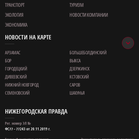
ТРАНСПОРТ
ТУРИЗМ
ЭКОЛОГИЯ
НОВОСТИ КОМПАНИИ
ЭКОНОМИКА
НОВОСТИ НА КАРТЕ
АРЗАМАС
БОЛЬШЕБОЛДИНСКИЙ
БОР
ВЫКСА
ГОРОДЕЦКИЙ
ДЗЕРЖИНСК
ДИВЕЕВСКИЙ
КСТОВСКИЙ
НИЖНИЙ НОВГОРОД
САРОВ
СЕМЕНОВСКИЙ
ШАХУНЬЯ
НИЖЕГОРОДСКАЯ ПРАВДА
Рег. номер ЭЛ №
ФС77 – 77243 от 20.11.2019 г.