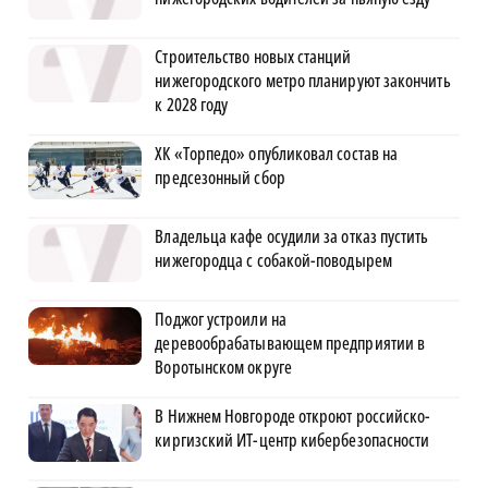
Строительство новых станций
нижегородского метро планируют закончить
к 2028 году
ХК «Торпедо» опубликовал состав на
предсезонный сбор
Владельца кафе осудили за отказ пустить
нижегородца с собакой-поводырем
Поджог устроили на
деревообрабатывающем предприятии в
Воротынском округе
В Нижнем Новгороде откроют российско-
киргизский ИТ-центр кибербезопасности