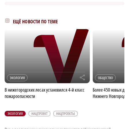
ЕЩЁ НОВОСТИ ПО ТЕМЕ
r
ЭКОЛОГИЯ
ОБЩЕСТВО
В нижегородских лесах установился 4‑й класс
Более 450 новых дер
пожароопасности
Нижнего Новгорода
ЭКОЛОГИЯ
НАЦПРОЕКТ
НАЦПРОЕКТЫ