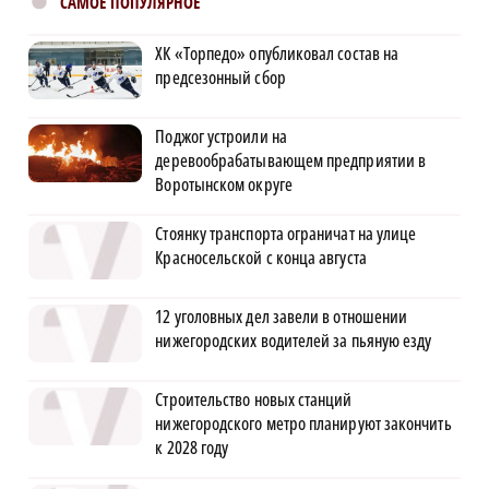
САМОЕ ПОПУЛЯРНОЕ
ХК «Торпедо» опубликовал состав на
предсезонный сбор
Поджог устроили на
деревообрабатывающем предприятии в
Воротынском округе
Стоянку транспорта ограничат на улице
Красносельской с конца августа
12 уголовных дел завели в отношении
нижегородских водителей за пьяную езду
Строительство новых станций
нижегородского метро планируют закончить
к 2028 году