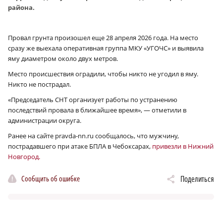
района.
Провал грунта произошел еще 28 апреля 2026 года. На место
сразу же выехала оперативная группа МКУ «УГОЧС» и выявила
яму диаметром около двух метров.
Место происшествия оградили, чтобы никто не угодил в яму.
Никто не пострадал.
«Председатель СНТ организует работы по устранению
последствий провала в ближайшее время», — отметили в
администрации округа.
Ранее на сайте pravda-nn.ru сообщалось, что мужчину,
пострадавшего при атаке БПЛА в Чебоксарах,
привезли в Нижний
Новгород.
Сообщить об ошибке
Поделиться