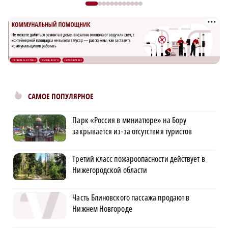
САМОЕ ПОПУЛЯРНОЕ
Парк «Россия в миниатюре» на Бору
закрывается из-за отсутствия туристов
Третий класс пожароопасности действует в
Нижегородской области
Часть Блиновского пассажа продают в
Нижнем Новгороде