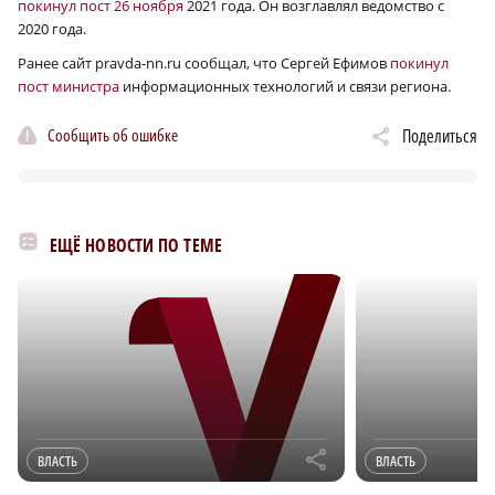
покинул пост 26 ноября
2021 года. Он возглавлял ведомство с
2020 года.
Ранее сайт pravda-nn.ru сообщал, что Сергей Ефимов
покинул
пост министра
информационных технологий и связи региона.
Сообщить об ошибке
Поделиться
ЕЩЁ НОВОСТИ ПО ТЕМЕ
r
ВЛАСТЬ
ВЛАСТЬ