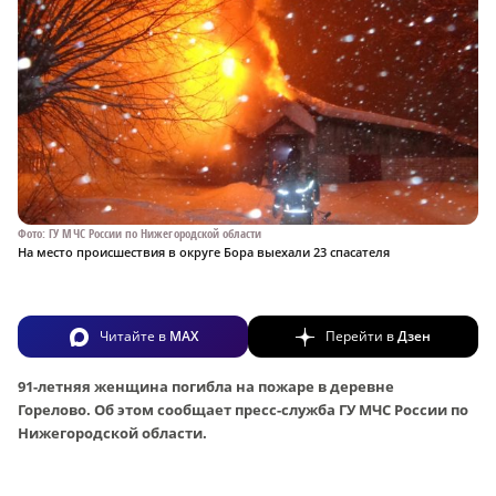
Фото: ГУ МЧС России по Нижегородской области
На место происшествия в округе Бора выехали 23 спасателя
Читайте в
MAX
Перейти в
Дзен
91-летняя женщина погибла на пожаре в деревне
Горелово. Об этом сообщает пресс-служба ГУ МЧС России по
Нижегородской области.