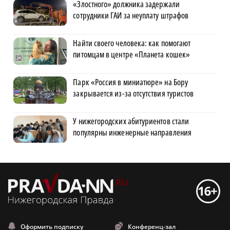
«Злостного» должника задержали
сотрудники ГАИ за неуплату штрафов
Найти своего человека: как помогают
питомцам в центре «Планета кошек»
Парк «Россия в миниатюре» на Бору
закрывается из-за отсутствия туристов
У нижегородских абитуриентов стали
популярны инженерные направления
Оформить подписку
Конференц-зал