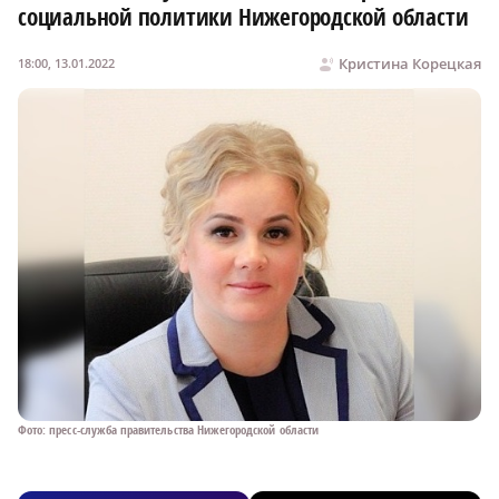
социальной политики Нижегородской области
Кристина Корецкая
18:00, 13.01.2022
Фото: пресс-служба правительства Нижегородской области