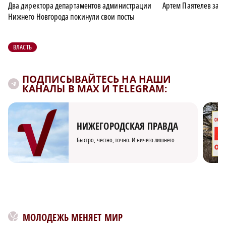
Два директора департаментов администрации
Артем Паятелев заня
Нижнего Новгорода покинули свои посты
ВЛАСТЬ
ПОДПИСЫВАЙТЕСЬ НА НАШИ
КАНАЛЫ В MAX И TELEGRAM:
НИЖЕГОРОДСКАЯ ПРАВДА
Быстро, честно, точно. И ничего лишнего
МОЛОДЕЖЬ МЕНЯЕТ МИР