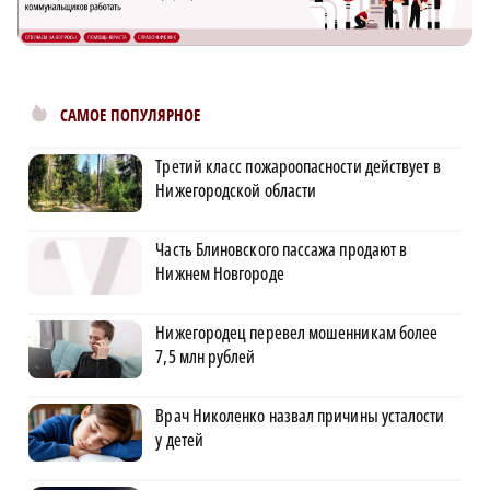
САМОЕ ПОПУЛЯРНОЕ
Третий класс пожароопасности действует в
Нижегородской области
Часть Блиновского пассажа продают в
Нижнем Новгороде
Нижегородец перевел мошенникам более
7,5 млн рублей
Врач Николенко назвал причины усталости
у детей