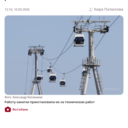
Кира Папилова
12:16, 10.03.2026
Фото: Александр Воложанин
Работу канатки приостановили из-за технических работ
Фотобанк