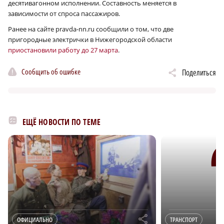
десятивагонном исполнении. Составность меняется в
зависимости от спроса пассажиров.
Ранее на сайте pravda-nn.ru сообщили о том, что две
пригородные электрички в Нижегородской области
приостановили работу до 27 марта
.
Сообщить об ошибке
Поделиться
ЕЩЁ НОВОСТИ ПО ТЕМЕ
r
ОФИЦИАЛЬНО
ТРАНСПОРТ