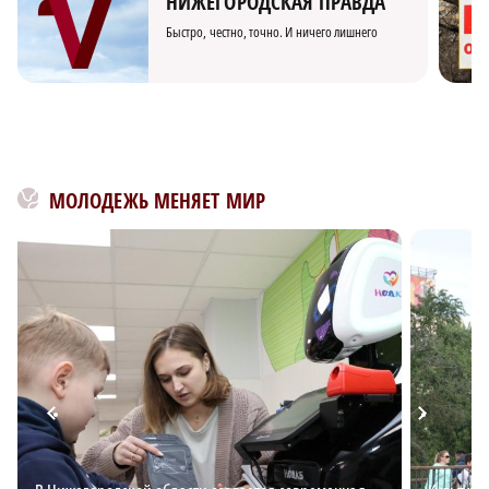
НИЖЕГОРОДСКАЯ ПРАВДА
Быстро, честно, точно. И ничего лишнего
МОЛОДЕЖЬ МЕНЯЕТ МИР