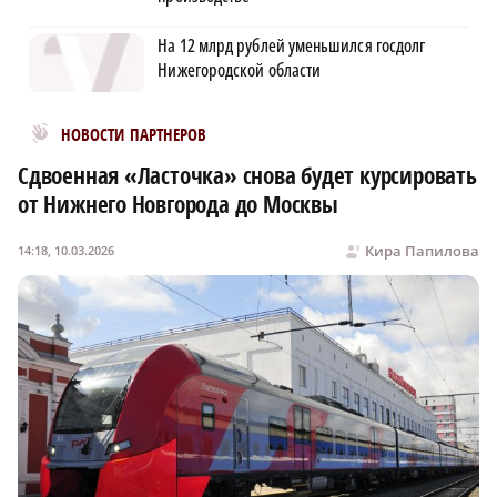
На 12 млрд рублей уменьшился госдолг
Нижегородской области
Новости МирТесен
НОВОСТИ ПАРТНЕРОВ
Сдвоенная «Ласточка» снова будет курсировать
от Нижнего Новгорода до Москвы
Кира Папилова
14:18, 10.03.2026