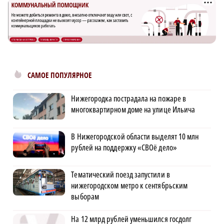
САМОЕ ПОПУЛЯРНОЕ
Нижегородка пострадала на пожаре в
многоквартирном доме на улице Ильича
В Нижегородской области выделят 10 млн
рублей на поддержку «СВОё дело»
Тематический поезд запустили в
нижегородском метро к сентябрьским
выборам
На 12 млрд рублей уменьшился госдолг