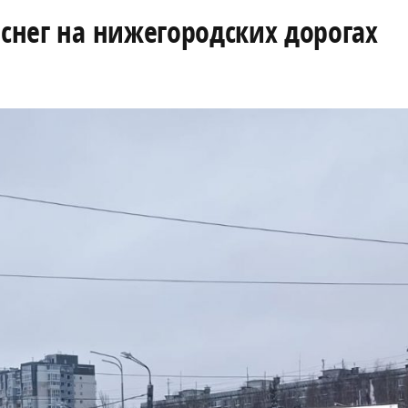
 снег на нижегородских дорогах