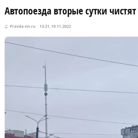
Автопоезда вторые сутки чистят
Pravda-nn.ru
13:21, 19.11.2022