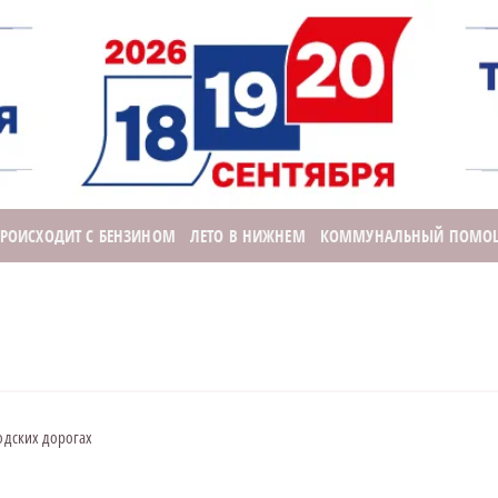
ПРОИСХОДИТ С БЕНЗИНОМ
ЛЕТО В НИЖНЕМ
КОММУНАЛЬНЫЙ ПОМО
родских дорогах