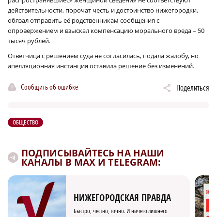
действительности, порочат честь и достоинство нижегородки,
обязал отправить её родственникам сообщения с
опровержением и взыскал компенсацию морального вреда – 50
тысяч рублей.
Ответчица с решением суда не согласилась, подала жалобу, но
апелляционная инстанция оставила решение без изменений.
Сообщить об ошибке
Поделиться
ОБЩЕСТВО
ПОДПИСЫВАЙТЕСЬ НА НАШИ
КАНАЛЫ В MAX И TELEGRAM:
НИЖЕГОРОДСКАЯ ПРАВДА
Быстро, честно, точно. И ничего лишнего