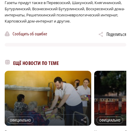
Газеты придут также в Перевозский, Шахунский, Княгининский,
Бутурлинский, Вознесенский Бутурлинский, Воскресенский дома-
интернаты, Решетихинский психоневрологический интернат,
Карповский дом-интернат и другие.
Сообщить об ошибке
Поделиться
ЕЩЁ НОВОСТИ ПО ТЕМЕ
r
ОФИЦИАЛЬНО
ОФИЦИАЛЬНО