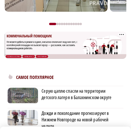
САМОЕ ПОПУЛЯРНОЕ
Серую цаплю спасли на территории
детского лагеря в Балахнинском округе
Дожди и похолодание прогнозируют в
Нижнем Новгороде на новой рабочей
неделе