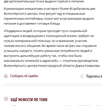
две дополнительные точки выдачи горячего питания.
В реализации инициативы участвуют более 40 добровольцев
Волонтёрского центра. Они фасуют еду в специальные
герметичные контейнеры, помогают в организации выдачи
питания и доставляют готовые блюда.
«Поддержка людей, которые проходят путь социальной
адаптации и возвращения к полноценной жизни, требует не
только материальной помощи, но и внимания, участия,
человеческого общения. Во время таких встреч мы стараемся
услышать каждого, понять реальные потребности людей и
выстроить дальнейшую работу так, чтобы она была
максимально полезной и адресной», — отметила руководитель
Волонтёрского центра Нижегородской области Дарья Кованова.
Сообщить об ошибке
Поделиться
ЕЩЁ НОВОСТИ ПО ТЕМЕ