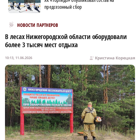
предсезонный сбор
Новости МирТесен
НОВОСТИ ПАРТНЕРОВ
В лесах Нижегородской области оборудовали
более 3 тысяч мест отдыха
Кристина Корецкая
10:13, 11.06.2026