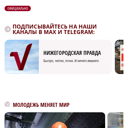
ОФИЦИАЛЬНО
ПОДПИСЫВАЙТЕСЬ НА НАШИ
КАНАЛЫ В MAX И TELEGRAM:
НИЖЕГОРОДСКАЯ ПРАВДА
Быстро, честно, точно. И ничего лишнего
МОЛОДЕЖЬ МЕНЯЕТ МИР