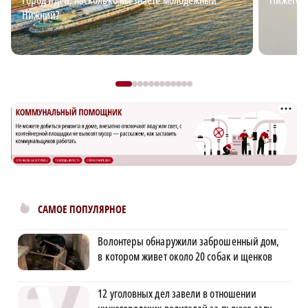
Нижний?
САМОЕ ПОПУЛЯРНОЕ
Волонтеры обнаружили заброшенный дом,
в котором живет около 20 собак и щенков
12 уголовных дел завели в отношении