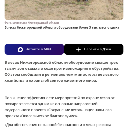
Фото: минлесхоз Нижегородской области
В лесах Нижегородской области оборудовали более 3 тыс. мест отдыха
Читайте в
MAX
Перейти в
Дзен
В лесах Нижегородской области оборудовано свыше трех
тысяч зон отдыха в ходе противопожарного обустройства.
Об этом сообщили в региональном министерстве лесного
хозяйства и охраны объектов животного мира.
Повышение эффективности мероприятий по охране лесов от
пожаров является одним из основных направлений
федерального проекта «Сохранение лесов» национального
проекта «Экологическое благополучие».
«Для обеспечения пожарной безопасности в лесах региона