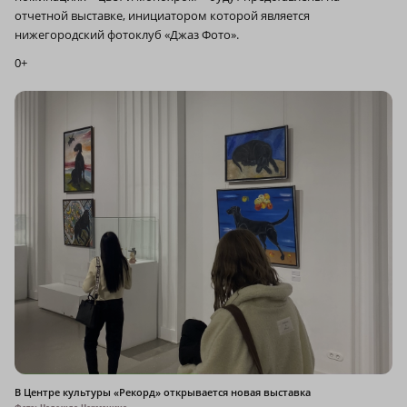
отчетной выставке, инициатором которой является
нижегородский фотоклуб «Джаз Фото».
0+
В Центре культуры «Рекорд» открывается новая выставка