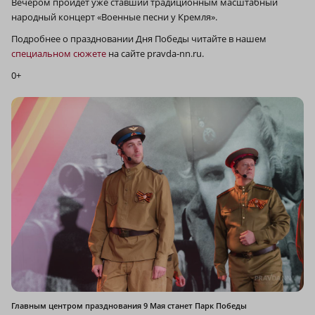
Вечером пройдет уже ставший традиционным масштабный
народный концерт «Военные песни у Кремля».
Подробнее о праздновании Дня Победы читайте в нашем
специальном сюжете
на сайте pravda-nn.ru.
0+
Главным центром празднования 9 Мая станет Парк Победы