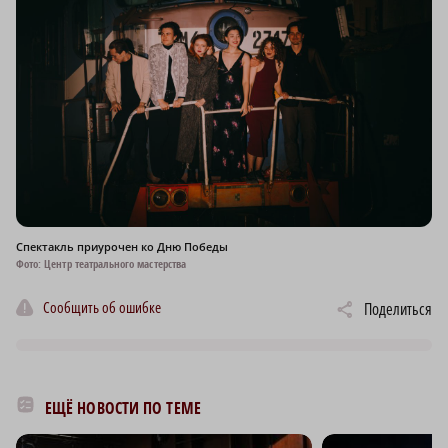
Спектакль приурочен ко Дню Победы
Фото: Центр театрального мастерства
Сообщить об ошибке
Поделиться
ЕЩЁ НОВОСТИ ПО ТЕМЕ