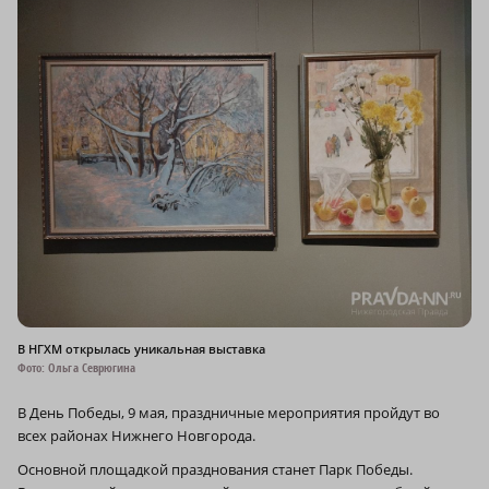
В НГХМ открылась уникальная выставка
Фото: Ольга Севрюгина
В День Победы, 9 мая, праздничные мероприятия пройдут во
всех районах Нижнего Новгорода.
Основной площадкой празднования станет Парк Победы.