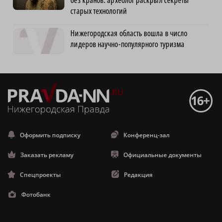
старых технологий
Нижегородская область вошла в число
лидеров научно-популярного туризма
Оформить подписку
Конференц-зал
Заказать рекламу
Официальные документы
Спецпроекты
Редакция
Фотобанк