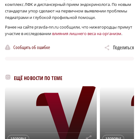
комплекс ЛФК и диспансерный прием эндокринолога. По новым
стандартам упор сделают на первичном выявлении проблемы
педиатрами и глубокой профильной помощи.
Ранее на сайте pravda-nn.ru сообщили, что нижегородцы примут
участие в исследовании
влияния лишнего веса на организм
.
Сообщить об ошибке
Поделиться
ЕЩЁ НОВОСТИ ПО ТЕМЕ
r
ЗДОРОВЬЕ
ЗДОРОВЬЕ