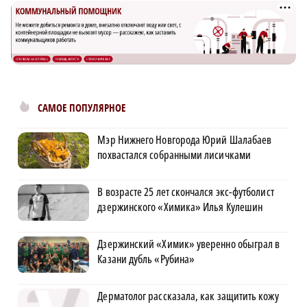
САМОЕ ПОПУЛЯРНОЕ
Мэр Нижнего Новгорода Юрий Шалабаев
похвастался собранными лисичками
В возрасте 25 лет скончался экс-футболист
дзержинского «Химика» Илья Кулешин
Дзержинский «Химик» уверенно обыграл в
Казани дубль «Рубина»
Дерматолог рассказала, как защитить кожу