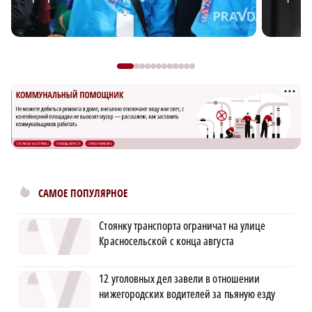
САМОЕ ПОПУЛЯРНОЕ
Стоянку транспорта ограничат на улице
Красносельской с конца августа
12 уголовных дел завели в отношении
нижегородских водителей за пьяную езду