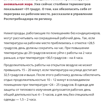
аномальная жара
. Уже сейчас столбики термометров
показывают +31 градус. О том, как обезопасить себя от
перегрева на рабочем месте, рассказали в управлении
Роспотребнадзора по региону.
Нижегородцы, работающие по помещениях без кондиционеров,
могут рассчитывать на сокращенный рабочий день. Так, если
температура на рабочем месте приблизилась к отметке +28,5
градусов, день должны сократить на час. При повышении
температуры до 29 градусов можно уйти с работы на 2 часа
раньше, а при температуре +30,5 градусов – на 4 часа.
Продолжительность работы на открытом воздухе не может
превышать 15 – 20 минут, если температура на улице достигает
32,5 градусов и выше. После этого работнику должны обеспечить
отдых продолжительностью 10 – 12 минут в охлаждаемом
помещении при температуре +24 – 25 градусов. В одежде для
защиты от теплового излучения допускается рабочих день
общей длительностью 4 – 5 часов, а для лиц без специальной
одежды — 1,5 – 2 часа.