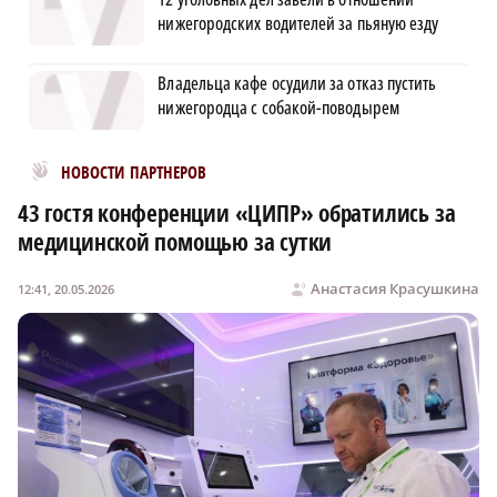
нижегородских водителей за пьяную езду
Владельца кафе осудили за отказ пустить
нижегородца с собакой-поводырем
Новости МирТесен
НОВОСТИ ПАРТНЕРОВ
43 гостя конференции «ЦИПР» обратились за
медицинской помощью за сутки
Анастасия Красушкина
12:41, 20.05.2026