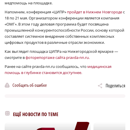
медпомощь на площадке.
Напомним, конференция «ЦИПР»
пройдет в Нижнем Новгороде
с
18 по 21 мая. Организатором конференции является компания
«ОМГ». В этом году деловая программа будет посвящена
промышленной конкурентоспособности России, основу которой
составляет системное внедрение собственных комплексных
цифровых продуктов в различные отрасли экономики.
Как выглядит площадка ЦИПРа на Нижегородской ярмарке —
смотрите в
фоторепортаже сайта pravda-nn.ru.
Ранее на сайте pravda-nn.ru сообщалось, что
медицинская
помощь в глубинке становится доступнее.
Сообщить об ошибке
Поделиться
ЕЩЁ НОВОСТИ ПО ТЕМЕ