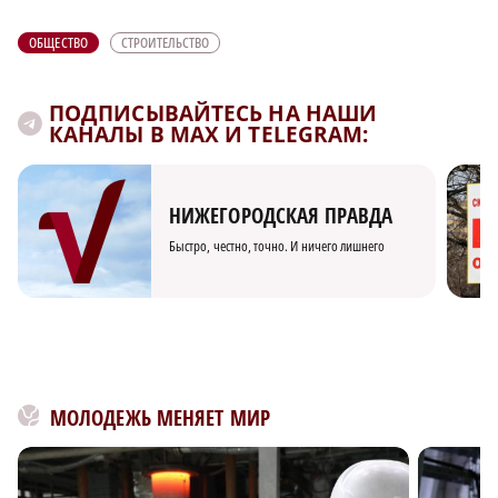
ОБЩЕСТВО
СТРОИТЕЛЬСТВО
ПОДПИСЫВАЙТЕСЬ НА НАШИ
КАНАЛЫ В MAX И TELEGRAM:
НИЖЕГОРОДСКАЯ ПРАВДА
Быстро, честно, точно. И ничего лишнего
МОЛОДЕЖЬ МЕНЯЕТ МИР