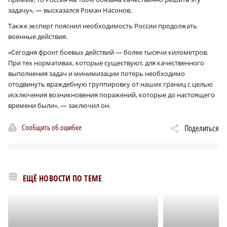
задачу», — высказался Роман Насонов.
Также эксперт пояснил необходимость России продолжать
военные действия.
«Сегодня фронт боевых действий — более тысячи километров.
При тех нормативах, которые существуют, для качественного
выполнения задач и минимизации потерь необходимо
отодвинуть враждебную группировку от наших границ с целью
исключения возникновения поражений, которые до настоящего
времени были», — заключил он.
Сообщить об ошибке
Поделиться
ЕЩЁ НОВОСТИ ПО ТЕМЕ