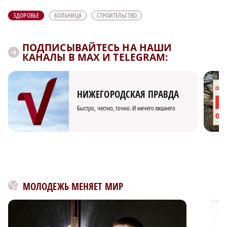
ЗДОРОВЬЕ
БОЛЬНИЦА
СТРОИТЕЛЬСТВО
ПОДПИСЫВАЙТЕСЬ НА НАШИ
КАНАЛЫ В MAX И TELEGRAM:
НИЖЕГОРОДСКАЯ ПРАВДА
Быстро, честно, точно. И ничего лишнего
МОЛОДЕЖЬ МЕНЯЕТ МИР