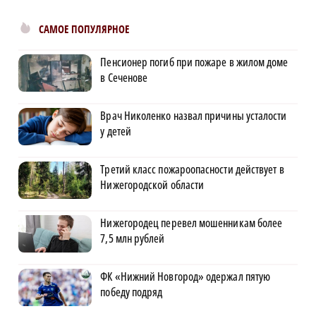
САМОЕ ПОПУЛЯРНОЕ
Пенсионер погиб при пожаре в жилом доме
в Сеченове
Врач Николенко назвал причины усталости
у детей
Третий класс пожароопасности действует в
Нижегородской области
Нижегородец перевел мошенникам более
7,5 млн рублей
ФК «Нижний Новгород» одержал пятую
победу подряд