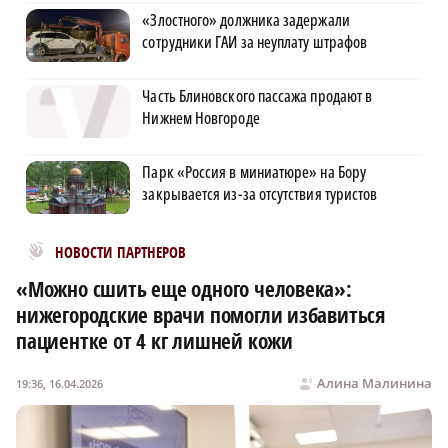
«Злостного» должника задержали
сотрудники ГАИ за неуплату штрафов
Часть Блиновского пассажа продают в
Нижнем Новгороде
Парк «Россия в миниатюре» на Бору
закрывается из-за отсутствия туристов
Новости МирТесен
НОВОСТИ ПАРТНЕРОВ
«Можно сшить еще одного человека»:
нижегородские врачи помогли избавиться
пациентке от 4 кг лишней кожи
Алина Малинина
19:36, 16.04.2026