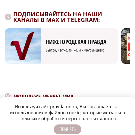
ПОДПИСЫВАЙТЕСЬ НА НАШИ
КАНАЛЫ В MAX И TELEGRAM:
НИЖЕГОРОДСКАЯ ПРАВДА
Быстро, честно, точно. И ничего лишнего
МОЛОДЕЖЬ МЕНЯЕТ МИР
Используя сайт pravda-nn.ru, Вы соглашаетесь с
использованием файлов cookie, которые указаны в
Политике обработки персональных данных
ПРИНЯТЬ