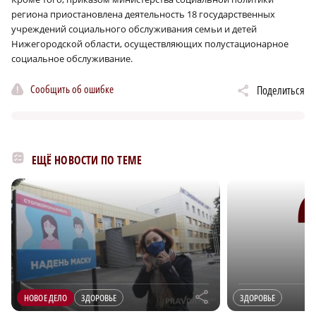
региона приостановлена деятельность 18 государственных
учреждений социального обслуживания семьи и детей
Нижегородской области, осуществляющих полустационарное
социальное обслуживание.
Сообщить об ошибке
Поделиться
ЕЩЁ НОВОСТИ ПО ТЕМЕ
r
НОВОЕ ДЕЛО
ЗДОРОВЬЕ
ЗДОРОВЬЕ