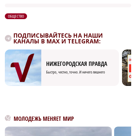
ОБЩЕСТВО
ПОДПИСЫВАЙТЕСЬ НА НАШИ
КАНАЛЫ В MAX И TELEGRAM:
НИЖЕГОРОДСКАЯ ПРАВДА
Быстро, честно, точно. И ничего лишнего
МОЛОДЕЖЬ МЕНЯЕТ МИР