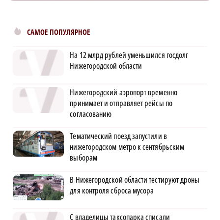
САМОЕ ПОПУЛЯРНОЕ
На 12 млрд рублей уменьшился госдолг
Нижегородской области
Нижегородский аэропорт временно
принимает и отправляет рейсы по
согласованию
Тематический поезд запустили в
нижегородском метро к сентябрьским
выборам
В Нижегородской области тестируют дроны
для контроля сброса мусора
С владелицы таксопарка списали