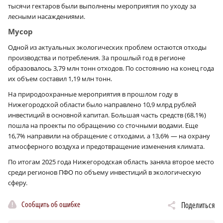
тысячи гектаров были выполнены мероприятия по уходу за
лесными насаждениями.
Мусор
Одной из актуальных экологических проблем остаются отходы
производства и потребления. За прошлый год в регионе
образовалось 3,79 млн тонн отходов. По состоянию на конец года
их объем составил 1,19 млн тонн.
На природоохранные мероприятия в прошлом году в
Нижегородской области было направлено 10,9 млрд рублей
инвестиций в основной капитал. Большая часть средств (68,1%)
пошла на проекты по обращению со сточными водами. Еще
16,7% направили на обращение с отходами, а 13,6% — на охрану
атмосферного воздуха и предотвращение изменения климата.
По итогам 2025 года Нижегородская область заняла второе место
среди регионов ПФО по объему инвестиций в экологическую
сферу.
Сообщить об ошибке
Поделиться