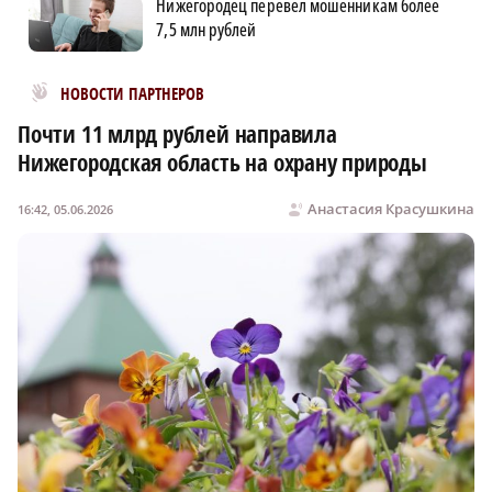
Нижегородец перевел мошенникам более
7,5 млн рублей
Новости МирТесен
НОВОСТИ ПАРТНЕРОВ
Почти 11 млрд рублей направила
Нижегородская область на охрану природы
Анастасия Красушкина
16:42, 05.06.2026