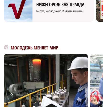
НИЖЕГОРОДСКАЯ ПРАВДА
Быстро, честно, точно. И ничего лишнего
МОЛОДЕЖЬ МЕНЯЕТ МИР