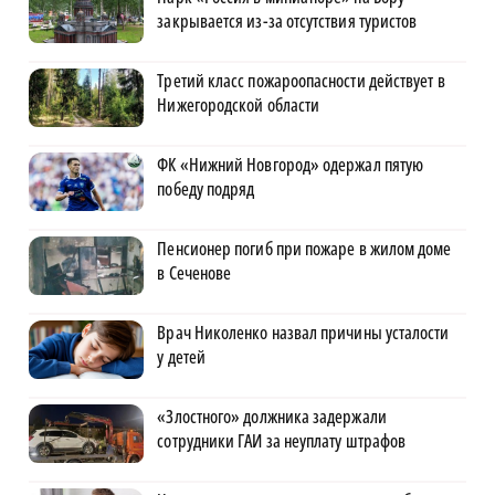
закрывается из-за отсутствия туристов
Третий класс пожароопасности действует в
Нижегородской области
ФК «Нижний Новгород» одержал пятую
победу подряд
Пенсионер погиб при пожаре в жилом доме
в Сеченове
Врач Николенко назвал причины усталости
у детей
«Злостного» должника задержали
сотрудники ГАИ за неуплату штрафов