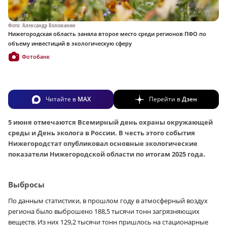
Фото: Александр Воложанин
Нижегородская область заняла второе место среди регионов ПФО по
объему инвестиций в экологическую сферу
Фотобанк
Читайте в
MAX
Перейти в
Дзен
5 июня отмечаются Всемирный день охраны окружающей
среды и День эколога в России. В честь этого события
Нижегородстат опубликовал основные экологические
показатели Нижегородской области по итогам 2025 года.
Выбросы
По данным статистики, в прошлом году в атмосферный воздух
региона было выброшено 188,5 тысячи тонн загрязняющих
веществ. Из них 129,2 тысячи тонн пришлось на стационарные