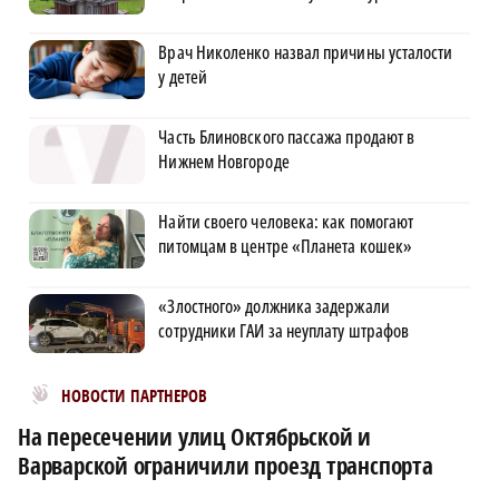
Врач Николенко назвал причины усталости
у детей
Часть Блиновского пассажа продают в
Нижнем Новгороде
Найти своего человека: как помогают
питомцам в центре «Планета кошек»
«Злостного» должника задержали
сотрудники ГАИ за неуплату штрафов
Новости МирТесен
НОВОСТИ ПАРТНЕРОВ
На пересечении улиц Октябрьской и
Варварской ограничили проезд транспорта