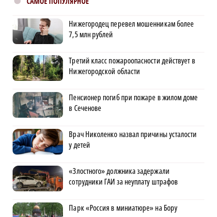
САМОЕ ПОПУЛЯРНОЕ
Нижегородец перевел мошенникам более
7,5 млн рублей
Третий класс пожароопасности действует в
Нижегородской области
Пенсионер погиб при пожаре в жилом доме
в Сеченове
Врач Николенко назвал причины усталости
у детей
«Злостного» должника задержали
сотрудники ГАИ за неуплату штрафов
Парк «Россия в миниатюре» на Бору