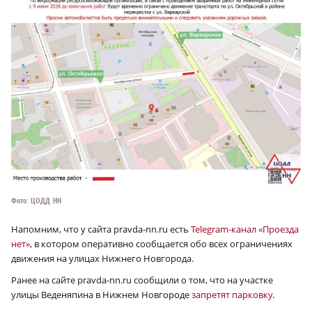
Фото: ЦОДД НН
Напомним, что у сайта pravda-nn.ru есть
Telegram-канал «Проезда
нет»
, в котором оперативно сообщается обо всех ограничениях
движения на улицах Нижнего Новгорода.
Ранее на сайте pravda-nn.ru сообщили о том, что на участке
улицы Веденяпина в Нижнем Новгороде
запретят парковку
.