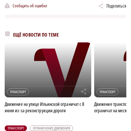
Сообщить об ошибке
Поделиться
ЕЩЁ НОВОСТИ ПО ТЕМЕ
r
ТРАНСПОРТ
ТРАНСПОРТ
Движение на улице Ильинской ограничат с 8
Движение транспорт
июня из-за реконструкции дороги
ограничат на месяц
ТРАНСПОРТ
ОГРАНИЧЕНИЕ ДВИЖЕНИЯ