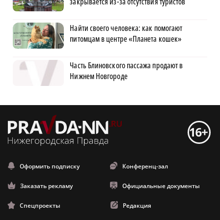
закрывается из-за отсутствия туристов
Найти своего человека: как помогают
питомцам в центре «Планета кошек»
Часть Блиновского пассажа продают в
Нижнем Новгороде
Оформить подписку
Конференц-зал
Заказать рекламу
Официальные документы
Спецпроекты
Редакция