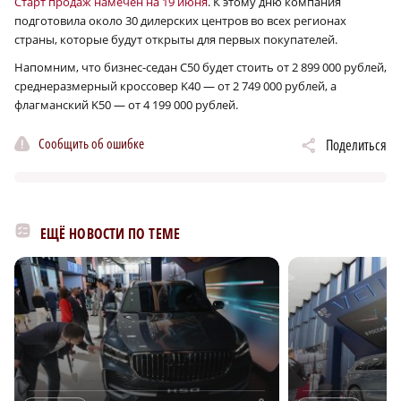
Старт продаж намечен на 19 июня
. К этому дню компания
подготовила около 30 дилерских центров во всех регионах
страны, которые будут открыты для первых покупателей.
Напомним, что бизнес-седан C50 будет стоить от 2 899 000 рублей,
среднеразмерный кроссовер K40 — от 2 749 000 рублей, а
флагманский K50 — от 4 199 000 рублей.
Сообщить об ошибке
Поделиться
ЕЩЁ НОВОСТИ ПО ТЕМЕ