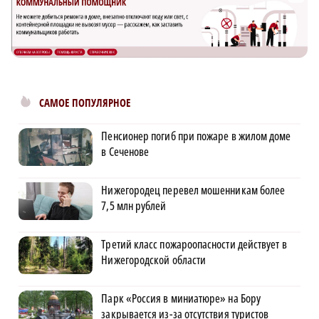
САМОЕ ПОПУЛЯРНОЕ
Пенсионер погиб при пожаре в жилом доме
в Сеченове
Нижегородец перевел мошенникам более
7,5 млн рублей
Третий класс пожароопасности действует в
Нижегородской области
Парк «Россия в миниатюре» на Бору
закрывается из-за отсутствия туристов