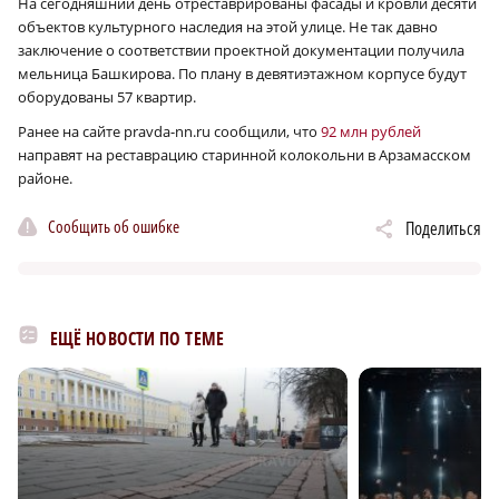
На сегодняшний день отреставрированы фасады и кровли десяти
объектов культурного наследия на этой улице. Не так давно
заключение о соответствии проектной документации получила
мельница Башкирова. По плану в девятиэтажном корпусе будут
оборудованы 57 квартир.
Ранее на сайте pravda-nn.ru сообщили, что
92 млн рублей
направят на реставрацию старинной колокольни в Арзамасском
районе.
Сообщить об ошибке
Поделиться
ЕЩЁ НОВОСТИ ПО ТЕМЕ