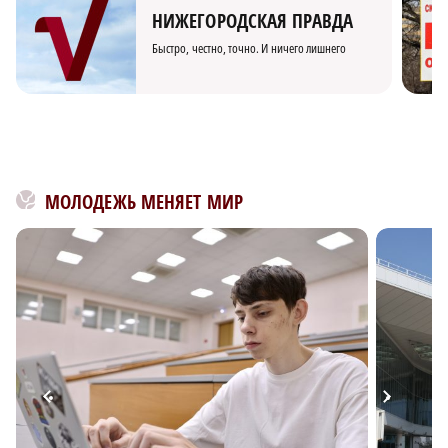
НИЖЕГОРОДСКАЯ ПРАВДА
Быстро, честно, точно. И ничего лишнего
МОЛОДЕЖЬ МЕНЯЕТ МИР