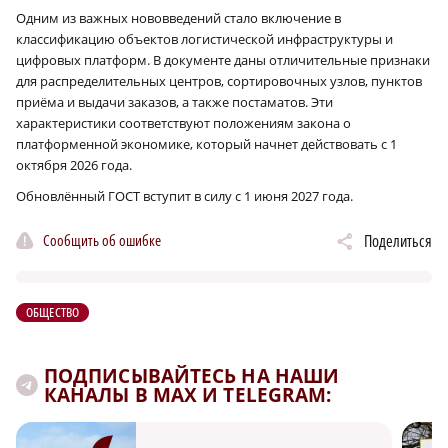
Одним из важных нововведений стало включение в
классификацию объектов логистической инфраструктуры и
цифровых платформ. В документе даны отличительные признаки
для распределительных центров, сортировочных узлов, пунктов
приёма и выдачи заказов, а также постаматов. Эти
характеристики соответствуют положениям закона о
платформенной экономике, который начнет действовать с 1
октября 2026 года.
Обновлённый ГОСТ вступит в силу с 1 июня 2027 года.
Сообщить об ошибке
Поделиться
ОБЩЕСТВО
ПОДПИСЫВАЙТЕСЬ НА НАШИ
КАНАЛЫ В MAX И TELEGRAM: