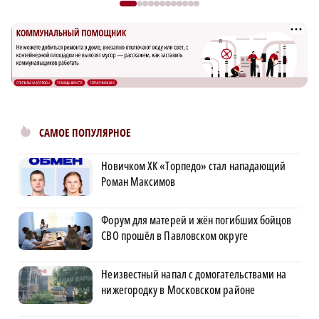
САМОЕ ПОПУЛЯРНОЕ
Новичком ХК «Торпедо» стал нападающий
Роман Максимов
Форум для матерей и жён погибших бойцов
СВО прошёл в Павловском округе
Неизвестный напал с домогательствами на
нижегородку в Московском районе