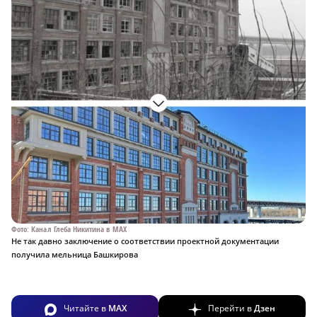
Фото: Канал Глеба Никитина в MAX
Не так давно заключение о соответствии проектной документации
получила мельница Башкирова
Читайте в
MAX
Перейти в
Дзен